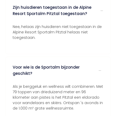
Zijn huisdieren toegestaan in de Alpine
Resort Sportalm Pitztal toegestaan?
Nee, helaas zijn huisdieren niet toegestaan in de
Alpine Resort Sportalm Pitztal helaas niet
toegestaan.
Voor wie is de Sportalm bijzonder
geschikt?
Als je berggeluk en wellness wilt combineren. Met
79 toppen van drieduizend meter en 96
kilometer aan pistes is het Pitztal een eldorado
voor wandelaars en skiërs. Ontspan 's avonds in
de 1.000 m² grote wellnessruimte.