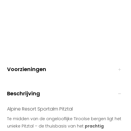
Voorzieningen
Beschrijving
Alpine Resort Sportalm Pitztal
Te midden van de ongelooflijke Tiroolse bergen ligt het
unieke Pitztal – de thuisbasis van het
prachtig