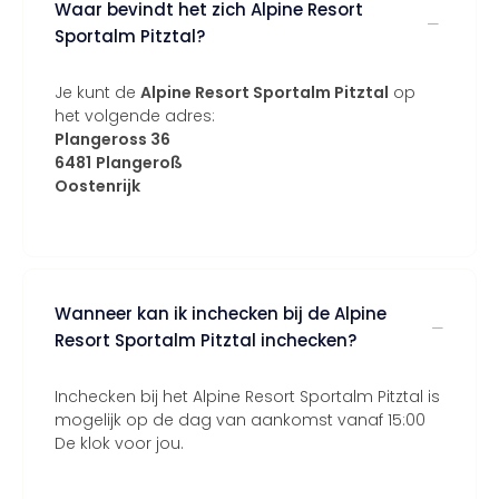
Waar bevindt het zich Alpine Resort
Sportalm Pitztal?
Je kunt de
Alpine Resort Sportalm Pitztal
op
het volgende adres:
Plangeross 36
6481
Plangeroß
Oostenrijk
Wanneer kan ik inchecken bij de Alpine
Resort Sportalm Pitztal inchecken?
Inchecken bij het Alpine Resort Sportalm Pitztal is
mogelijk op de dag van aankomst vanaf 15:00
De klok voor jou.