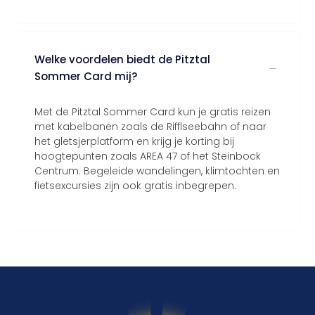
Welke voordelen biedt de Pitztal
Sommer Card mij?
Met de Pitztal Sommer Card kun je gratis reizen
met kabelbanen zoals de Rifflseebahn of naar
het gletsjerplatform en krijg je korting bij
hoogtepunten zoals AREA 47 of het Steinbock
Centrum. Begeleide wandelingen, klimtochten en
fietsexcursies zijn ook gratis inbegrepen.