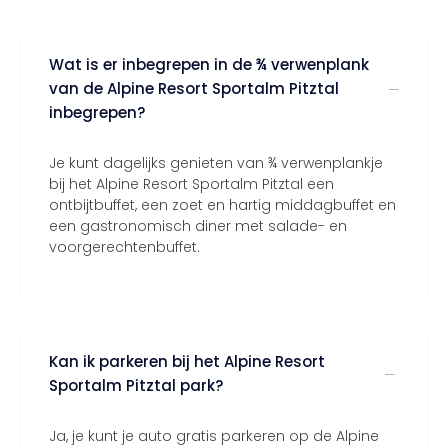
Wat is er inbegrepen in de ¾ verwenplank
van de Alpine Resort Sportalm Pitztal
inbegrepen?
Je kunt dagelijks genieten van ¾ verwenplankje
bij het Alpine Resort Sportalm Pitztal een
ontbijtbuffet, een zoet en hartig middagbuffet en
een gastronomisch diner met salade- en
voorgerechtenbuffet.
Kan ik parkeren bij het Alpine Resort
Sportalm Pitztal park?
Ja, je kunt je auto gratis parkeren op de Alpine