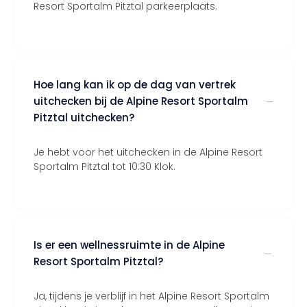
Resort Sportalm Pitztal parkeerplaats.
Hoe lang kan ik op de dag van vertrek
uitchecken bij de Alpine Resort Sportalm
Pitztal uitchecken?
Je hebt voor het uitchecken in de Alpine Resort
Sportalm Pitztal tot 10:30 Klok.
Is er een wellnessruimte in de Alpine
Resort Sportalm Pitztal?
Ja, tijdens je verblijf in het Alpine Resort Sportalm