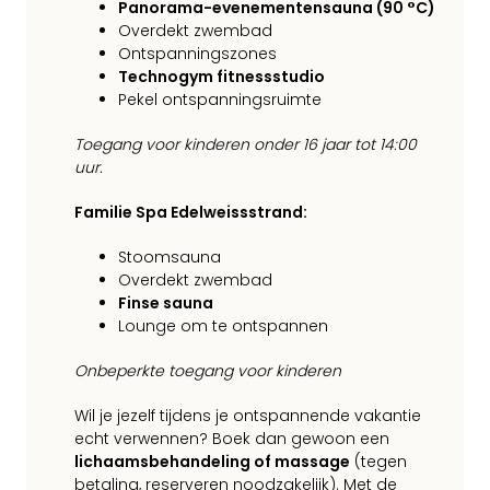
Panorama-evenementensauna (90 °C)
Overdekt zwembad
Ontspanningszones
Technogym fitnessstudio
Pekel ontspanningsruimte
Toegang voor kinderen onder 16 jaar tot 14:00
uur.
Familie Spa Edelweissstrand:
Stoomsauna
Overdekt zwembad
Finse sauna
Lounge om te ontspannen
Onbeperkte toegang voor kinderen
Wil je jezelf tijdens je ontspannende vakantie
echt verwennen? Boek dan gewoon een
lichaamsbehandeling of massage
(tegen
betaling, reserveren noodzakelijk). Met de