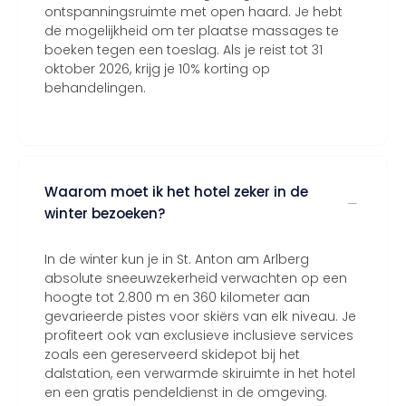
ontspanningsruimte met open haard. Je hebt
de mogelijkheid om ter plaatse massages te
boeken tegen een toeslag. Als je reist tot 31
oktober 2026, krijg je 10% korting op
behandelingen.
Waarom moet ik het hotel zeker in de
winter bezoeken?
In de winter kun je in St. Anton am Arlberg
absolute sneeuwzekerheid verwachten op een
hoogte tot 2.800 m en 360 kilometer aan
gevarieerde pistes voor skiërs van elk niveau. Je
profiteert ook van exclusieve inclusieve services
zoals een gereserveerd skidepot bij het
dalstation, een verwarmde skiruimte in het hotel
en een gratis pendeldienst in de omgeving.