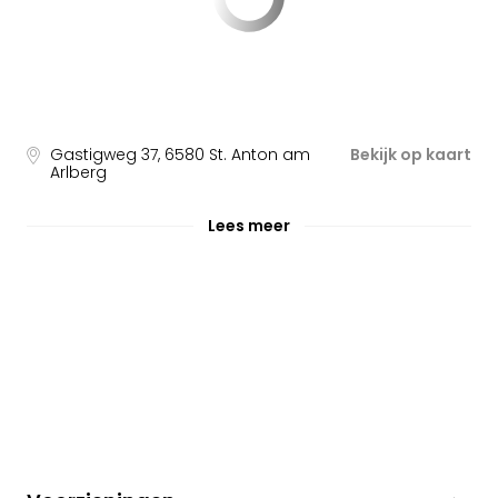
Gastigweg 37
,
6580
St. Anton am
Bekijk op kaart
Arlberg
Lees meer