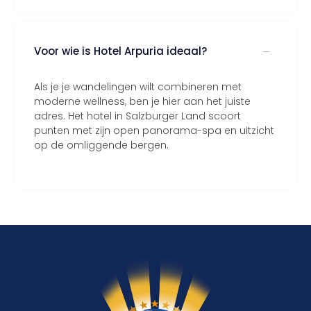
Voor wie is Hotel Arpuria ideaal?
Als je je wandelingen wilt combineren met
moderne wellness, ben je hier aan het juiste
adres. Het hotel in Salzburger Land scoort
punten met zijn open panorama-spa en uitzicht
op de omliggende bergen.