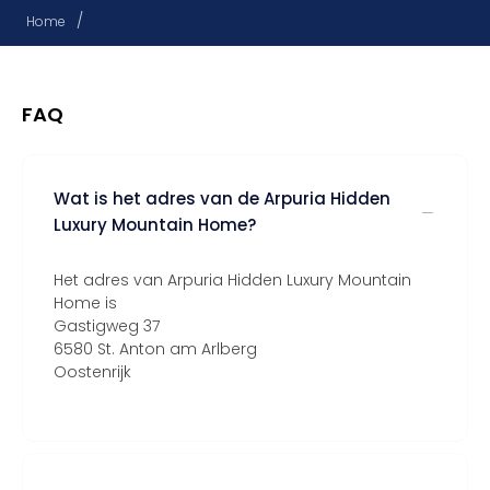
/
Home
FAQ
Wat is het adres van de Arpuria Hidden
Luxury Mountain Home?
Het adres van Arpuria Hidden Luxury Mountain
Home is
Gastigweg 37
6580 St. Anton am Arlberg
Oostenrijk