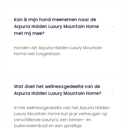
Kan ik mijn hond meenemen naar de
Arpuria Hidden Luxury Mountain Home
met mij mee?
Honden zijn Arpuria Hidden Luxury Mountain
Home niet toegestaan.
Wat doet het wellnessgedeelte van de
Arpuria Hidden Luxury Mountain Home?
In het wellnessgedeelte van het Arpuria Hidden
Luxury Mountain Home kun je je verheugen op
verschillende sauna's, een binnen- en
buitenzwembad en een gezellige