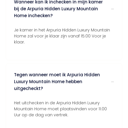
Wanneer kan ik inchecken in mijn kamer
bij de Arpuria Hidden Luxury Mountain
Home inchecken?
Je kamer in het Arpuria Hidden Luxury Mountain
Home zal voor je klaar zijn vanaf 15:00 Voor je
klaar.
Tegen wanneer moet ik Arpuria Hidden
Luxury Mountain Home hebben
uitgecheckt?
Het uitchecken in de Arpuria Hidden Luxury
Mountain Home moet plaatsvinden voor 11:00
Uur op de dag van vertrek.