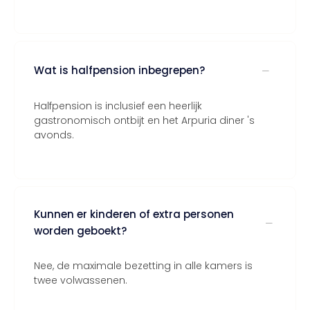
Wat is halfpension inbegrepen?
Halfpension is inclusief een heerlijk
gastronomisch ontbijt en het Arpuria diner 's
avonds.
Kunnen er kinderen of extra personen
worden geboekt?
Nee, de maximale bezetting in alle kamers is
twee volwassenen.