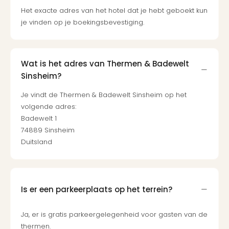
Het exacte adres van het hotel dat je hebt geboekt kun
je vinden op je boekingsbevestiging.
Wat is het adres van Thermen & Badewelt
Sinsheim?
Je vindt de Thermen & Badewelt Sinsheim op het
volgende adres:
Badewelt 1
74889 Sinsheim
Duitsland
Is er een parkeerplaats op het terrein?
Ja, er is gratis parkeergelegenheid voor gasten van de
thermen.