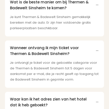
Wat is de beste manier om bij Thermen &
Badewelt Sinsheim te komen?
Je kunt Thermen & Badewelt Sinsheim gemakkelijk
bereiken met de auto. Er zijn hier voldoende gratis
parkeerplaatsen beschikbaar.
Wanneer ontvang ik mijn ticket voor
Thermen & Badewelt Sinsheim?
Je ontvangt je ticket voor de geboekte categorie voor
de Thermen & Badewelt Sinsheim tot 5 dagen voor
aankomst per e-mail, die je recht geeft op toegang tot
de Badewelt Sinsheim in geprinte vorm.
Waar kan ik het adres zien van het hotel
dat ik heb geboekt?