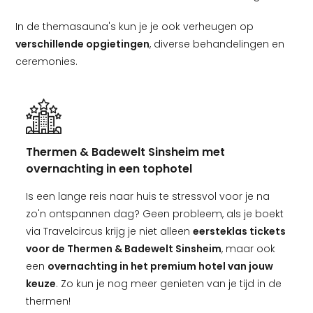
In de themasauna's kun je je ook verheugen op
verschillende opgietingen
, diverse behandelingen en
ceremonies.
Thermen & Badewelt Sinsheim met
overnachting in een tophotel
Is een lange reis naar huis te stressvol voor je na
zo'n ontspannen dag? Geen probleem, als je boekt
via Travelcircus krijg je niet alleen
eersteklas tickets
voor de Thermen & Badewelt Sinsheim
, maar ook
een
overnachting in het premium hotel van jouw
keuze
. Zo kun je nog meer genieten van je tijd in de
thermen!