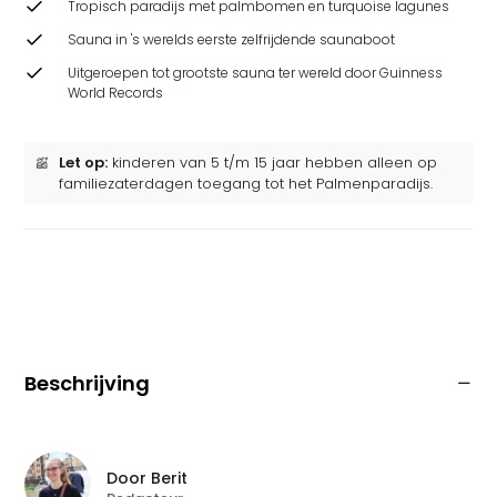
Tropisch paradijs met palmbomen en turquoise lagunes
Sauna in 's werelds eerste zelfrijdende saunaboot
Uitgeroepen tot grootste sauna ter wereld door Guinness
World Records
Let op:
kinderen van 5 t/m 15 jaar hebben alleen op
familiezaterdagen toegang tot het Palmenparadijs.
Beschrijving
Door
Berit