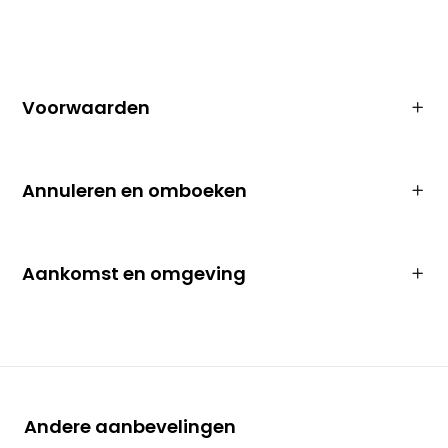
Voorwaarden
Annuleren en omboeken
Aankomst en omgeving
Andere aanbevelingen