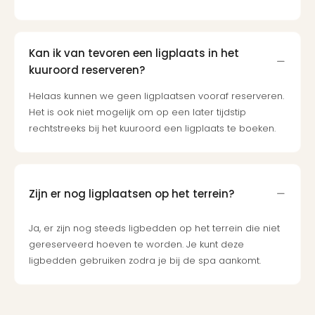
Kan ik van tevoren een ligplaats in het
kuuroord reserveren?
Helaas kunnen we geen ligplaatsen vooraf reserveren.
Het is ook niet mogelijk om op een later tijdstip
rechtstreeks bij het kuuroord een ligplaats te boeken.
Zijn er nog ligplaatsen op het terrein?
Ja, er zijn nog steeds ligbedden op het terrein die niet
gereserveerd hoeven te worden. Je kunt deze
ligbedden gebruiken zodra je bij de spa aankomt.