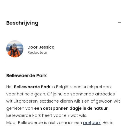
Beschrijving
Door
Jessica
Redacteur
Bellewaerde Park
Het
Bellewaerde Park
in België is een uniek pretpark
voor het hele gezin. Of je nu de spannende attracties
wilt uitproberen, exotische dieren wilt zien of gewoon wilt
genieten van
een ontspannen dagje in de natuur
,
Bellewaerde Park heeft voor elk wat wils.
Maar Bellewaerde is niet zomaar een
pretpark
. Het is