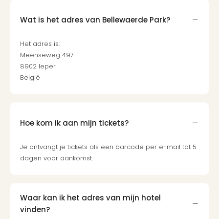
Wat is het adres van Bellewaerde Park?
Het adres is:
Meenseweg 497
8902 Ieper
België
Hoe kom ik aan mijn tickets?
Je ontvangt je tickets als een barcode per e-mail tot 5
dagen voor aankomst.
Waar kan ik het adres van mijn hotel
vinden?