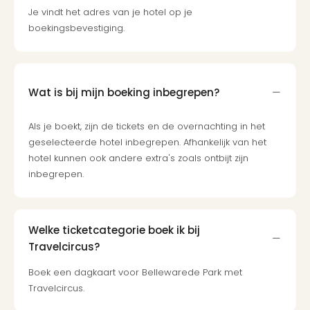
Je vindt het adres van je hotel op je
boekingsbevestiging.
Wat is bij mijn boeking inbegrepen?
Als je boekt, zijn de tickets en de overnachting in het
geselecteerde hotel inbegrepen. Afhankelijk van het
hotel kunnen ook andere extra's zoals ontbijt zijn
inbegrepen.
Welke ticketcategorie boek ik bij
Travelcircus?
Boek een dagkaart voor Bellewarede Park met
Travelcircus.