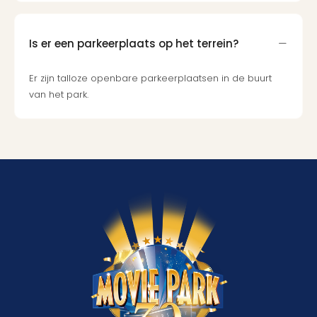
Is er een parkeerplaats op het terrein?
Er zijn talloze openbare parkeerplaatsen in de buurt
van het park.