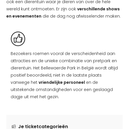
ook een dierentuin waar je dieren van over de hele
wereld kunt ontmoeten. Er zijn ook
verschillende shows
en evenementen
die de dag nog afwisselender maken.
Bezoekers roemen vooral de verscheidenheid aan
attracties en de unieke combinatie van pretpark en
dierentuin. Het Bellewaerde Park in België wordt altijd
positief beoordeeld, niet in de laatste plaats
vanwege het
vriendelijke personeel
en de
uitstekende omstandigheden voor een geslaagd
dagje uit met het gezin.
Je ticketcategorieën