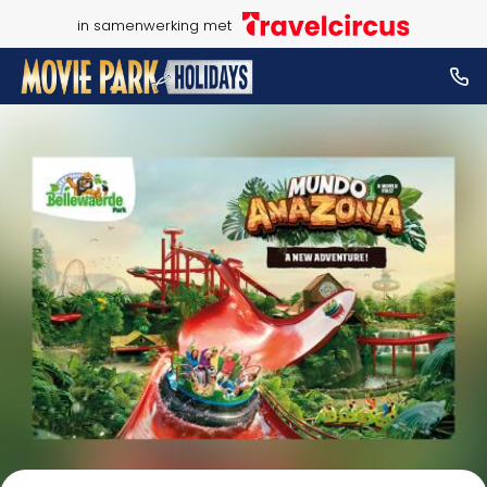
in samenwerking met