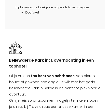
Bij Travelcircus boek je de volgende ticketcategorie:
Dagticket
Bellewaerde Park incl. overnachting in een
tophotel
Of je nu een
fan bent van achtbanen
, van dieren
houdt of gewoon een dagje uit wilt met het gezin,
Bellewaerde Park in België is de perfecte plek voor je
avontuur.
Om je reis zo ontspannen mogelijk te maken, boek
je direct bij Travelcircus een knusse kamer in een