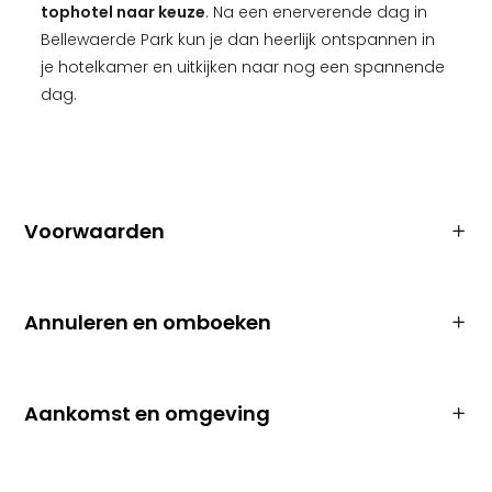
tophotel naar keuze
. Na een enerverende dag in
Bellewaerde Park kun je dan heerlijk ontspannen in
je hotelkamer en uitkijken naar nog een spannende
dag.
Voorwaarden
Annuleren en omboeken
Aankomst en omgeving