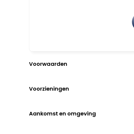
Voorwaarden
Voorzieningen
Aankomst en omgeving