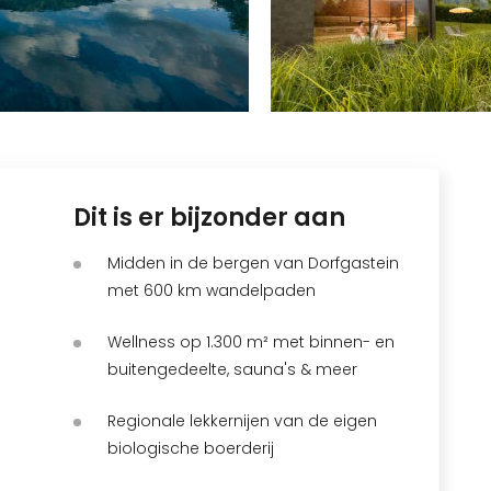
Dit is er bijzonder aan
Midden in de bergen van Dorfgastein
met 600 km wandelpaden
Wellness op 1.300 m² met binnen- en
buitengedeelte, sauna's & meer
Regionale lekkernijen van de eigen
biologische boerderij