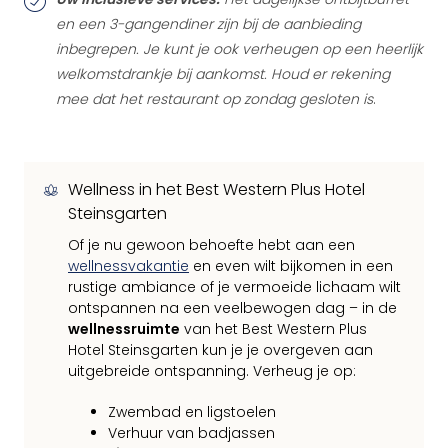
en een 3-gangendiner zijn bij de aanbieding
inbegrepen. Je kunt je ook verheugen op een heerlijk
welkomstdrankje bij aankomst. Houd er rekening
mee dat het restaurant op zondag gesloten is
.
Wellness in het Best Western Plus Hotel
Steinsgarten
Of je nu gewoon behoefte hebt aan een
wellnessvakantie
en even wilt bijkomen in een
rustige ambiance of je vermoeide lichaam wilt
ontspannen na een veelbewogen dag – in de
wellnessruimte
van het Best Western Plus
Hotel Steinsgarten kun je je overgeven aan
uitgebreide ontspanning. Verheug je op:
Zwembad en ligstoelen
Verhuur van badjassen