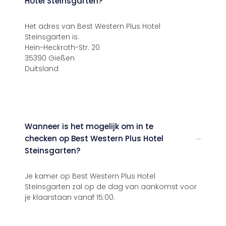
Hotel Steinsgarten?
Het adres van Best Western Plus Hotel
Steinsgarten is:
Hein-Heckroth-Str. 20
35390 Gießen
Duitsland
Wanneer is het mogelijk om in te
checken op Best Western Plus Hotel
Steinsgarten?
Je kamer op Best Western Plus Hotel
Steinsgarten zal op de dag van aankomst voor
je klaarstaan vanaf 15:00.