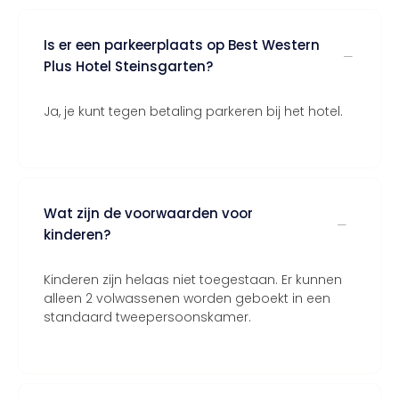
Is er een parkeerplaats op Best Western
Plus Hotel Steinsgarten?
Ja, je kunt tegen betaling parkeren bij het hotel.
Wat zijn de voorwaarden voor
kinderen?
Kinderen zijn helaas niet toegestaan. Er kunnen
alleen 2 volwassenen worden geboekt in een
standaard tweepersoonskamer.