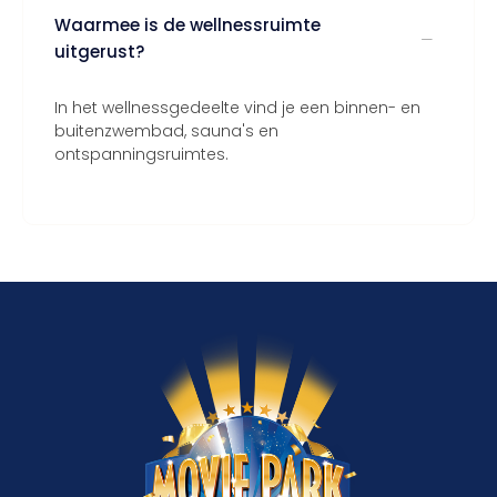
Waarmee is de wellnessruimte
uitgerust?
In het wellnessgedeelte vind je een binnen- en
buitenzwembad, sauna's en
ontspanningsruimtes.