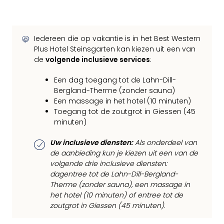
Iedereen die op vakantie is in het Best Western
Plus Hotel Steinsgarten kan kiezen uit een van
de
volgende inclusieve services
:
Een dag toegang tot de Lahn-Dill-
Bergland-Therme (zonder sauna)
Een massage in het hotel (10 minuten)
Toegang tot de zoutgrot in Giessen (45
minuten)
Uw inclusieve diensten:
Als onderdeel van
de aanbieding kun je kiezen uit een van de
volgende drie inclusieve diensten:
dagentree tot de Lahn-Dill-Bergland-
Therme (zonder sauna), een massage in
het hotel (10 minuten) of entree tot de
zoutgrot in Giessen (45 minuten)
.