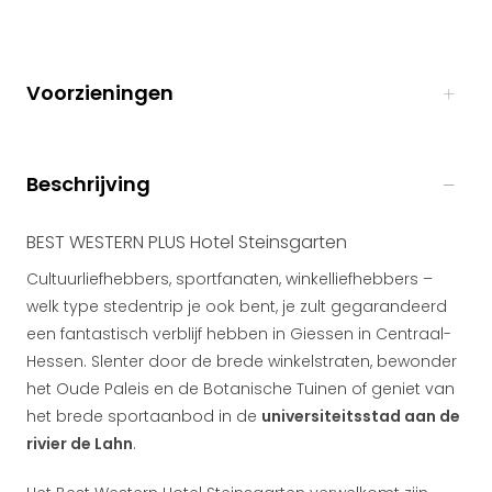
Voorzieningen
Beschrijving
BEST WESTERN PLUS Hotel Steinsgarten
Cultuurliefhebbers, sportfanaten, winkelliefhebbers –
welk type stedentrip je ook bent, je zult gegarandeerd
een fantastisch verblijf hebben in Giessen in Centraal-
Hessen. Slenter door de brede winkelstraten, bewonder
het Oude Paleis en de Botanische Tuinen of geniet van
het brede sportaanbod in de
universiteitsstad aan de
rivier de Lahn
.