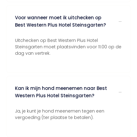
Voor wanneer moet ik uitchecken op
Best Western Plus Hotel Steinsgarten?
Uitchecken op Best Western Plus Hotel
Steinsgarten moet plaatsvinden voor 11:00 op de
dag van vertrek.
Kan ik mijn hond meenemen naar Best
Western Plus Hotel Steinsgarten?
Ja, je kunt je hond meenemen tegen een
vergoeding (ter plaatse te betalen).