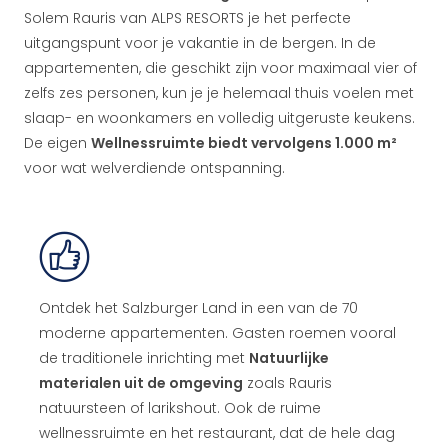
Solem Rauris van ALPS RESORTS je het perfecte
uitgangspunt voor je vakantie in de bergen. In de
appartementen, die geschikt zijn voor maximaal vier of
zelfs zes personen, kun je je helemaal thuis voelen met
slaap- en woonkamers en volledig uitgeruste keukens.
De eigen
Wellnessruimte biedt vervolgens 1.000 m²
voor wat welverdiende ontspanning.
Ontdek het Salzburger Land in een van de 70
moderne appartementen. Gasten roemen vooral
de traditionele inrichting met
Natuurlijke
materialen uit de omgeving
zoals Rauris
natuursteen of larikshout. Ook de ruime
wellnessruimte en het restaurant, dat de hele dag