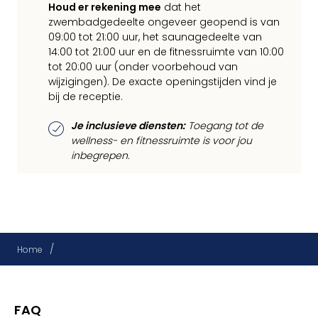
Houd er rekening mee
dat het
zwembadgedeelte ongeveer geopend is van
09:00 tot 21:00 uur, het saunagedeelte van
14:00 tot 21:00 uur en de fitnessruimte van 10:00
tot 20:00 uur (onder voorbehoud van
wijzigingen). De exacte openingstijden vind je
bij de receptie.
Je inclusieve diensten:
Toegang tot de
wellness- en fitnessruimte is voor jou
inbegrepen.
/
Home
FAQ