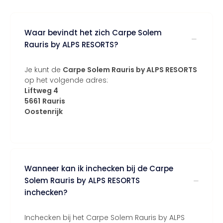
Waar bevindt het zich Carpe Solem
Rauris by ALPS RESORTS?
Je kunt de
Carpe Solem Rauris by ALPS RESORTS
op het volgende adres:
Liftweg 4
5661
Rauris
Oostenrijk
Wanneer kan ik inchecken bij de Carpe
Solem Rauris by ALPS RESORTS
inchecken?
Inchecken bij het Carpe Solem Rauris by ALPS