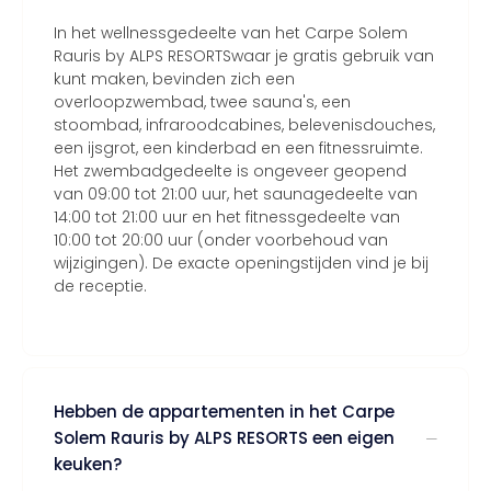
In het wellnessgedeelte van het Carpe Solem
Rauris by ALPS RESORTSwaar je gratis gebruik van
kunt maken, bevinden zich een
overloopzwembad, twee sauna's, een
stoombad, infraroodcabines, belevenisdouches,
een ijsgrot, een kinderbad en een fitnessruimte.
Het zwembadgedeelte is ongeveer geopend
van 09:00 tot 21:00 uur, het saunagedeelte van
14:00 tot 21:00 uur en het fitnessgedeelte van
10:00 tot 20:00 uur (onder voorbehoud van
wijzigingen). De exacte openingstijden vind je bij
de receptie.
Hebben de appartementen in het Carpe
Solem Rauris by ALPS RESORTS een eigen
keuken?