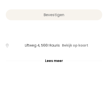
Bevestigen
Liftweg 4
,
5661
Rauris
Bekijk op kaart
Lees meer