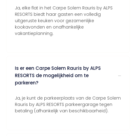
Ja, elke flat in het Carpe Solem Rauris by ALPS
RESORTS biedt haar gasten een volledig
uitgeruste keuken voor gezamenlijke
kookavonden en onafhankelijke
vakantieplanning.
Is er een Carpe Solem Rauris by ALPS
RESORTS de mogelijkheid om te
parkeren?
Ja, je kunt de parkeerplaats van de Carpe Solem
Rauris by ALPS RESORTS parkeergarage tegen
betaling (afhankelijk van beschikbaarheid).