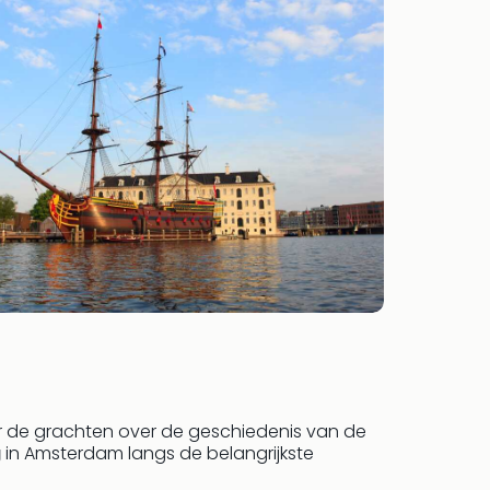
er de grachten over de geschiedenis van de
g
in Amsterdam langs de belangrijkste