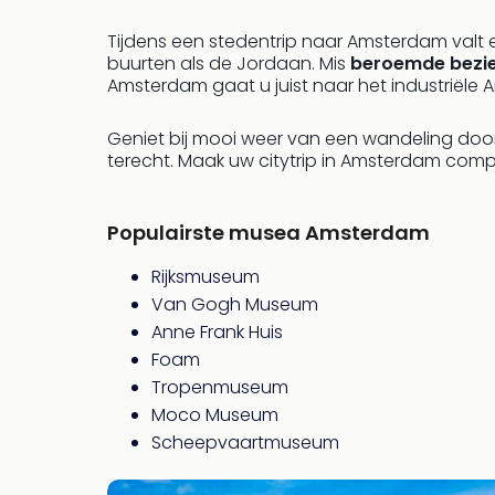
Tijdens een stedentrip naar Amsterdam valt
buurten als de Jordaan. Mis
beroemde bezi
Amsterdam gaat u juist naar het industriële
Geniet bij mooi weer van een wandeling door
terecht. Maak uw citytrip in Amsterdam com
Populairste musea Amsterdam
Rijksmuseum
Van Gogh Museum
Anne Frank Huis
Foam
Tropenmuseum
Moco Museum
Scheepvaartmuseum