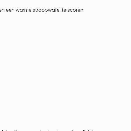
 en een warme stroopwafel te scoren.