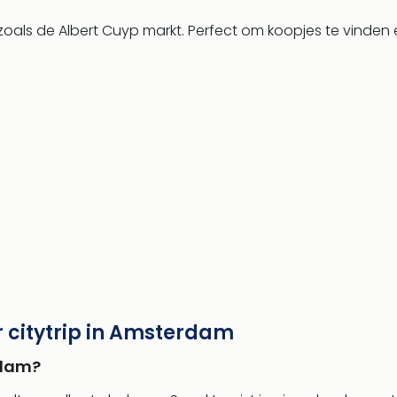
oals de Albert Cuyp markt. Perfect om koopjes te vinden
 citytrip in Amsterdam
rdam?