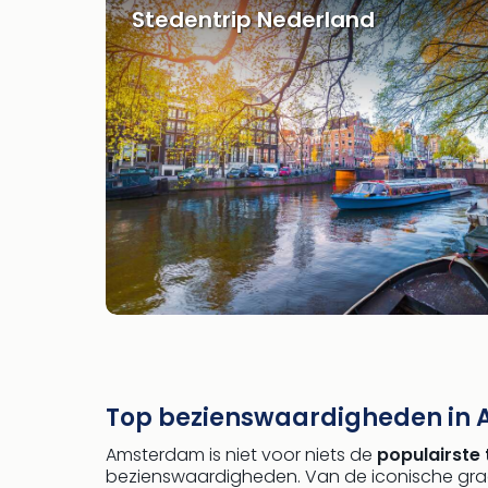
Stedentrip Nederland
Top bezienswaardigheden in
Amsterdam is niet voor niets de
populairste
bezienswaardigheden. Van de iconische gra