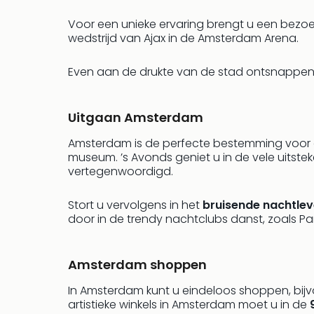
Voor een unieke ervaring brengt u een bezo
wedstrijd van Ajax in de Amsterdam Arena.
Even aan de drukte van de stad ontsnappen
Uitgaan Amsterdam
Amsterdam is de perfecte bestemming voor 
museum. ’s Avonds geniet u in de vele uitstek
vertegenwoordigd.
Stort u vervolgens in het
bruisende nachtle
door in de trendy nachtclubs danst, zoals P
Amsterdam shoppen
In Amsterdam kunt u eindeloos shoppen, bi
artistieke winkels in Amsterdam moet u in de