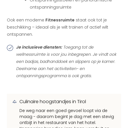
Ontspanningsstoelen en panoramische
ontspanningsruimte
Ook een moderne
Fitnessruimte
staat ook tot je
beschikking – ideaal als je wilt trainen of actief wilt
ontspannen.
Je inclusieve diensten:
Toegang tot de
wellnessruimte is voor jou inbegrepen. Je vindt ook
een badjas, badhanddoek en slippers op je kamer.
Deelname aan het activiteiten- en
ontspanningsprogramma is ook gratis.
Culinaire hoogstandjes in Tirol
De weg naar een goed gevoel loopt via de
maag - daarom begint je dag met een stevig
ontbijt in het restaurant van het hotel.