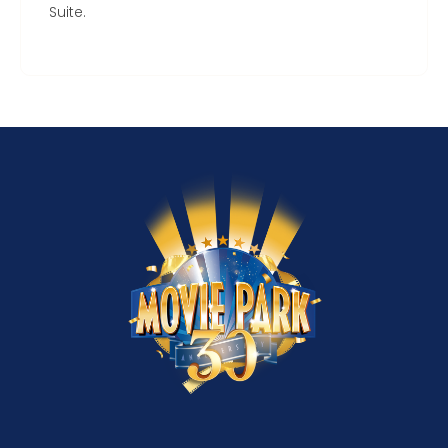
Suite.