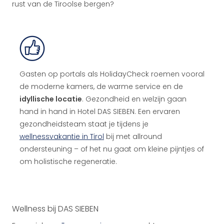
rust van de Tiroolse bergen?
Gasten op portals als HolidayCheck roemen vooral
de moderne kamers, de warme service en de
idyllische locatie
. Gezondheid en welzijn gaan
hand in hand in Hotel DAS SIEBEN. Een ervaren
gezondheidsteam staat je tijdens je
wellnessvakantie in Tirol
bij met allround
ondersteuning – of het nu gaat om kleine pijntjes of
om holistische regeneratie.
Wellness bij DAS SIEBEN