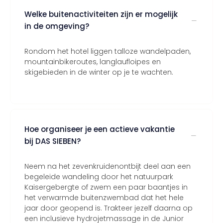
Welke buitenactiviteiten zijn er mogelijk
in de omgeving?
Rondom het hotel liggen talloze wandelpaden,
mountainbikeroutes, langlaufloipes en
skigebieden in de winter op je te wachten.
Hoe organiseer je een actieve vakantie
bij DAS SIEBEN?
Neem na het zevenkruidenontbijt deel aan een
begeleide wandeling door het natuurpark
Kaisergebergte of zwem een paar baantjes in
het verwarmde buitenzwembad dat het hele
jaar door geopend is. Trakteer jezelf daarna op
een inclusieve hydrojetmassage in de Junior