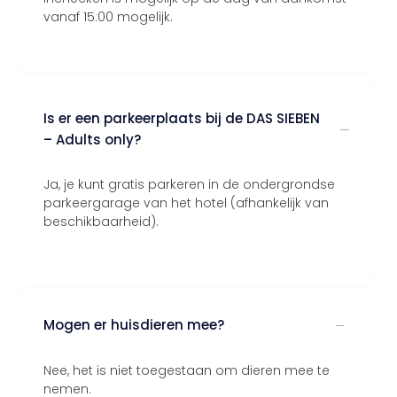
vanaf 15:00 mogelijk.
Is er een parkeerplaats bij de DAS SIEBEN
– Adults only?
Ja, je kunt gratis parkeren in de ondergrondse
parkeergarage van het hotel (afhankelijk van
beschikbaarheid).
Mogen er huisdieren mee?
Nee, het is niet toegestaan om dieren mee te
nemen.