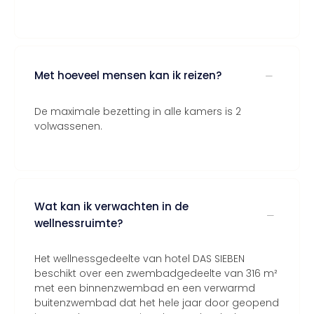
Met hoeveel mensen kan ik reizen?
De maximale bezetting in alle kamers is 2
volwassenen.
Wat kan ik verwachten in de
wellnessruimte?
Het wellnessgedeelte van hotel DAS SIEBEN
beschikt over een zwembadgedeelte van 316 m²
met een binnenzwembad en een verwarmd
buitenzwembad dat het hele jaar door geopend