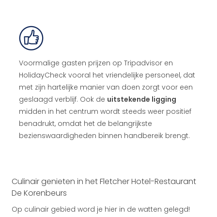
Voormalige gasten prijzen op Tripadvisor en
HolidayCheck vooral het vriendelijke personeel, dat
met zijn hartelijke manier van doen zorgt voor een
geslaagd verblijf. Ook de
uitstekende ligging
midden in het centrum wordt steeds weer positief
benadrukt, omdat het de belangrijkste
bezienswaardigheden binnen handbereik brengt.
Culinair genieten in het Fletcher Hotel-Restaurant
De Korenbeurs
Op culinair gebied word je hier in de watten gelegd!