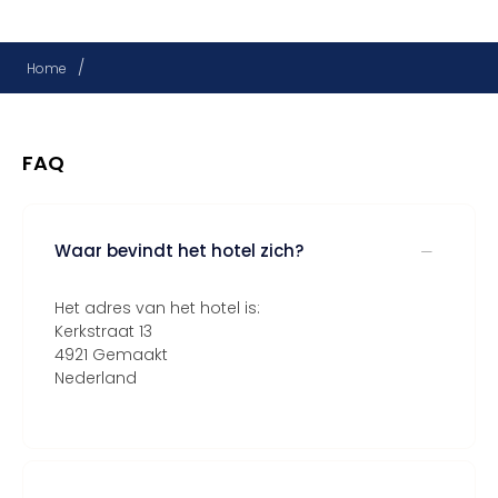
/
Home
FAQ
Waar bevindt het hotel zich?
Het adres van het hotel is:
Kerkstraat 13
4921 Gemaakt
Nederland