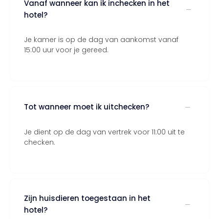
Vanaf wanneer kan ik inchecken in het
hotel?
Je kamer is op de dag van aankomst vanaf
15:00 uur voor je gereed.
Tot wanneer moet ik uitchecken?
Je dient op de dag van vertrek voor 11:00 uit te
checken.
Zijn huisdieren toegestaan in het
hotel?