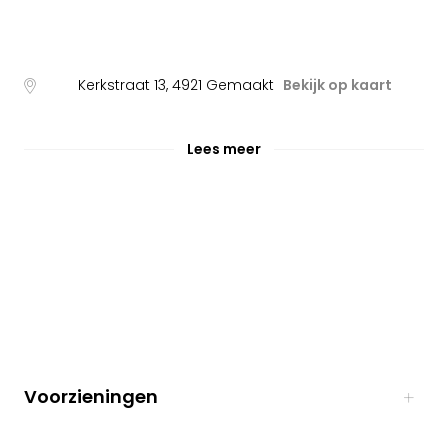
Kerkstraat 13
,
4921
Gemaakt
Bekijk op kaart
Lees meer
Voorzieningen