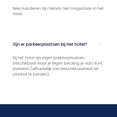
Nee, huisdieren zijn helaas niet toegestaan in het
hotel.
Zijn er parkeerplaatsen bij het hotel?
Bij het hotel zijn eigen parkeerplaatsen
beschikbaar waar je tegen betaling je auto kunt
parkeren (afhankelijk van beschikbaarheid, ter
plaatse te betalen).