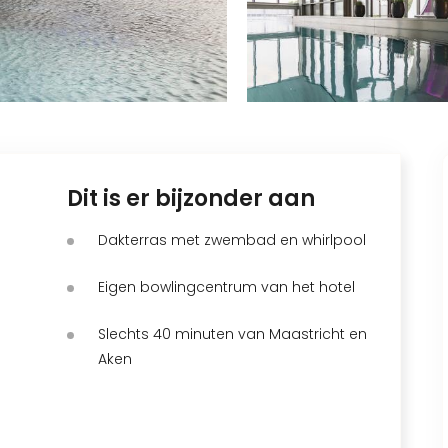
Dit is er bijzonder aan
Dakterras met zwembad en whirlpool
Eigen bowlingcentrum van het hotel
Slechts 40 minuten van Maastricht en
Aken