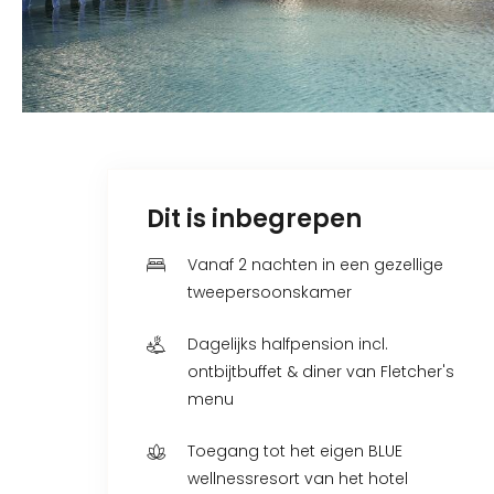
Dit is inbegrepen
Vanaf 2 nachten in een gezellige
tweepersoonskamer
Dagelijks halfpension incl.
ontbijtbuffet & diner van Fletcher's
menu
Toegang tot het eigen BLUE
wellnessresort van het hotel