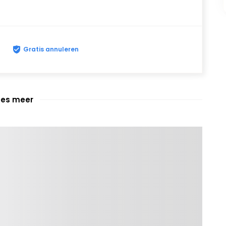
Gratis annuleren
ees meer