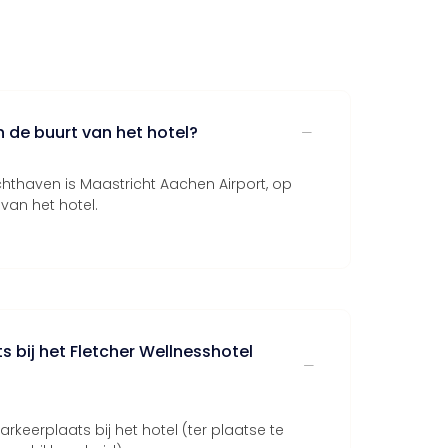
n de buurt van het hotel?
uchthaven is Maastricht Aachen Airport, op
van het hotel.
s bij het Fletcher Wellnesshotel
arkeerplaats bij het hotel (ter plaatse te