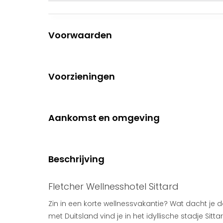
Voorwaarden
Voorzieningen
Aankomst en omgeving
Beschrijving
Fletcher Wellnesshotel Sittard
Zin in een korte wellnessvakantie? Wat dacht je 
met Duitsland vind je in het idyllische stadje Sitta