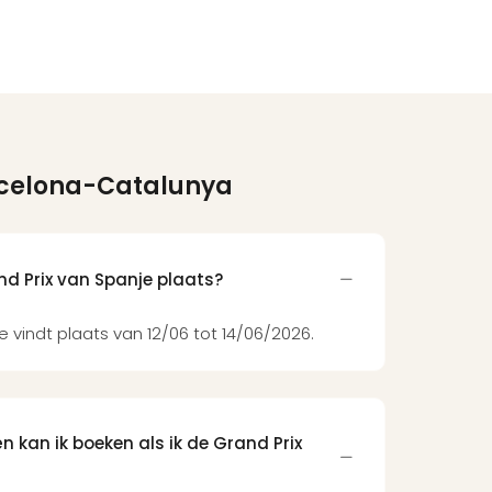
arcelona-Catalunya
d Prix van Spanje plaats?
 vindt plaats van 12/06 tot 14/06/2026.
n kan ik boeken als ik de Grand Prix