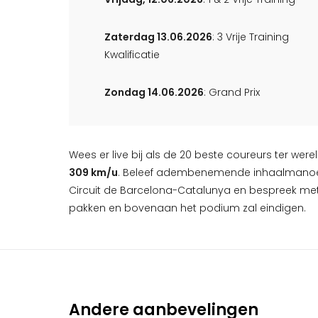
Zaterdag 13.06.2026
: 3 Vrije Training
Kwalificatie
Zondag 14.06.2026
: Grand Prix
Wees er live bij als de 20 beste coureurs ter wer
309 km/u
. Beleef adembenemende inhaalmanoe
Circuit de Barcelona-Catalunya en bespreek met 
pakken en bovenaan het podium zal eindigen.
Andere aanbevelingen