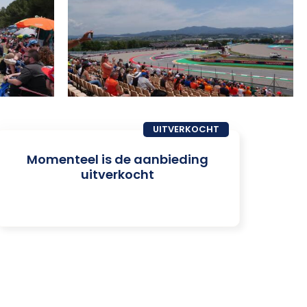
UITVERKOCHT
Momenteel is de aanbieding
uitverkocht