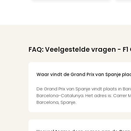
FAQ: Veelgestelde vragen
- F1
Waar vindt de Grand Prix van Spanje pla
De Grand Prix van Spanje vindt plaats in Bar
Barcelona-Catalunya. Het adres is: Carrer 
Barcelona, Spanje.