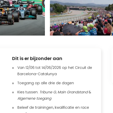
Dit is er bijzonder aan
Van 12/06 tot 14/06/2026 op het Circuit de
Barcelona-Catalunya
Toegang op alle drie de dagen
Kies tussen:
Tribune G
,
Main Grandstand
&
Algemene toegang
Beleef de trainingen, kwalificatie en race