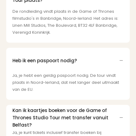
Tour plaats?
De rondleiding vindt plaats in de Game of Thrones
filmstudio's in Banbridge, Noord-Ierland. Het adres is:
Linen Mill Studios, The Boulevard, BT32 4LF Banbridge,
Verenigd Koninkrijk.
Heb ik een paspoort nodig?
Ja, je hebt een geldig paspoort nodig. De tour vindt
plaats in Noord-Ierland, dat niet langer deel uitmaakt
van de EU.
Kan ik kaartjes boeken voor de Game of
Thrones Studio Tour met transfer vanuit
Belfast?
Ja, je kunt tickets inclusief transfer boeken bij