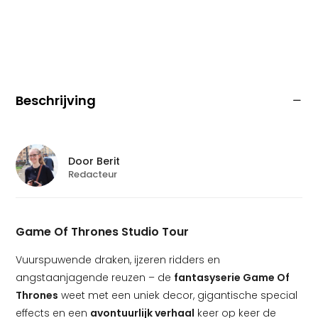
Beschrijving
Door
Berit
Redacteur
Game Of Thrones Studio Tour
Vuurspuwende draken, ijzeren ridders en
angstaanjagende reuzen – de
fantasyserie Game Of
Thrones
weet met een uniek decor, gigantische special
effects en een
avontuurlijk verhaal
keer op keer de