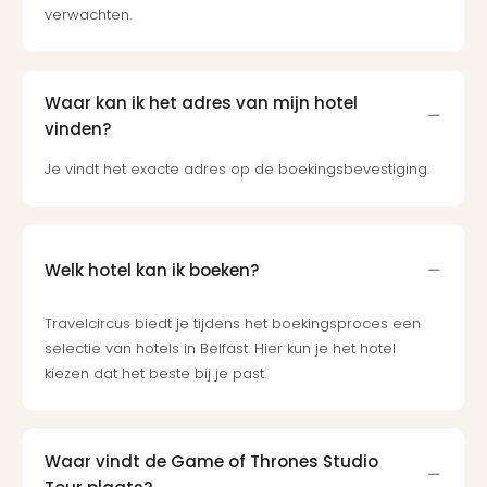
verwachten.
Waar kan ik het adres van mijn hotel
vinden?
Je vindt het exacte adres op de boekingsbevestiging.
Welk hotel kan ik boeken?
Travelcircus biedt je tijdens het boekingsproces een
selectie van hotels in Belfast. Hier kun je het hotel
kiezen dat het beste bij je past.
Waar vindt de Game of Thrones Studio