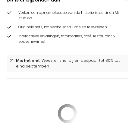
Verken een opnamelocatie van de hitserie in de Linen Mill
studio's
Originele sets, iconische kostuums en rekwisieten
Interactieve ervaringen, fotolocaties, café, restaurant &
souvenirwinkel
Mis het niet
: Wees er snel bij en bespaar tot 30% tot
eind september!