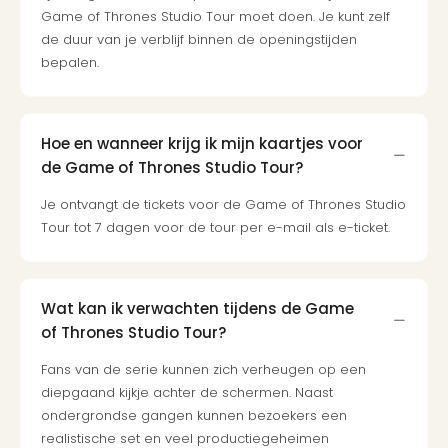
Game of Thrones Studio Tour moet doen. Je kunt zelf
de duur van je verblijf binnen de openingstijden
bepalen.
Hoe en wanneer krijg ik mijn kaartjes voor
de Game of Thrones Studio Tour?
Je ontvangt de tickets voor de Game of Thrones Studio
Tour tot 7 dagen voor de tour per e-mail als e-ticket.
Wat kan ik verwachten tijdens de Game
of Thrones Studio Tour?
Fans van de serie kunnen zich verheugen op een
diepgaand kijkje achter de schermen. Naast
ondergrondse gangen kunnen bezoekers een
realistische set en veel productiegeheimen