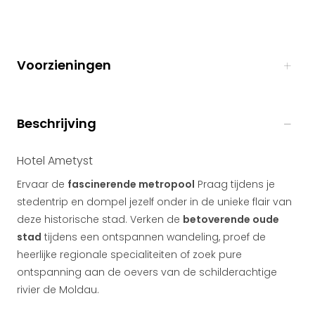
Voorzieningen
Beschrijving
Hotel Ametyst
Ervaar de
fascinerende metropool
Praag tijdens je
stedentrip en dompel jezelf onder in de unieke flair van
deze historische stad. Verken de
betoverende oude
stad
tijdens een ontspannen wandeling, proef de
heerlijke regionale specialiteiten of zoek pure
ontspanning aan de oevers van de schilderachtige
rivier de Moldau.