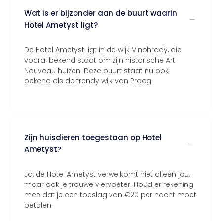
Wat is er bijzonder aan de buurt waarin
Hotel Ametyst ligt?
De Hotel Ametyst ligt in de wijk Vinohrady, die
vooral bekend staat om zijn historische Art
Nouveau huizen. Deze buurt staat nu ook
bekend als de trendy wijk van Praag.
Zijn huisdieren toegestaan op Hotel
Ametyst?
Ja, de Hotel Ametyst verwelkomt niet alleen jou,
maar ook je trouwe viervoeter. Houd er rekening
mee dat je een toeslag van €20 per nacht moet
betalen.