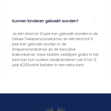
Kunnen kinderen geboekt worden?
Ja, één kind tot 12 jaar kan geboekt worden in de
Deluxe Tweepersoonskamer, en één kind tot 5
jaar kan geboekt worden in de
Driepersoonskamer en de Executive
Balkonkamer. Deze laatste verblijven gratis in het
bed van hun ouders, terwijl kinderen van 6 tot 12
jaar €20/nacht betalen in een extra bed.