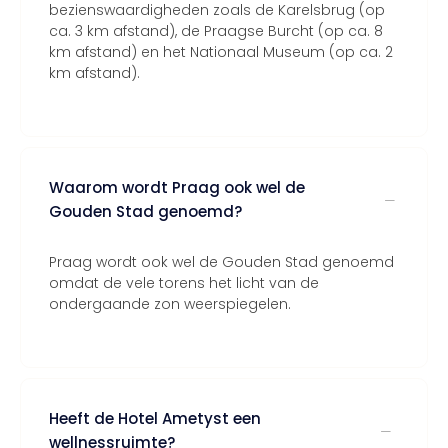
bezienswaardigheden zoals de Karelsbrug (op
ca. 3 km afstand), de Praagse Burcht (op ca. 8
km afstand) en het Nationaal Museum (op ca. 2
km afstand).
Waarom wordt Praag ook wel de
Gouden Stad genoemd?
Praag wordt ook wel de Gouden Stad genoemd
omdat de vele torens het licht van de
ondergaande zon weerspiegelen.
Heeft de Hotel Ametyst een
wellnessruimte?