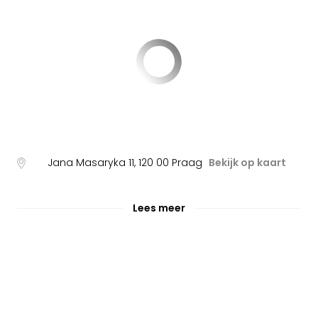
Jana Masaryka 11
,
120 00
Praag
Bekijk op kaart
Lees meer