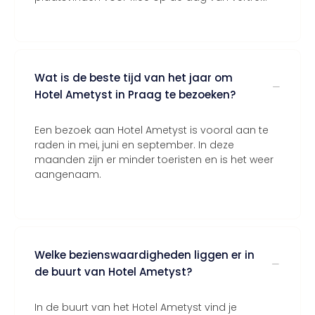
Wat is de beste tijd van het jaar om
Hotel Ametyst in Praag te bezoeken?
Een bezoek aan Hotel Ametyst is vooral aan te
raden in mei, juni en september. In deze
maanden zijn er minder toeristen en is het weer
aangenaam.
Welke bezienswaardigheden liggen er in
de buurt van Hotel Ametyst?
In de buurt van het Hotel Ametyst vind je