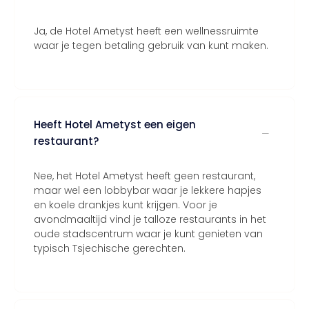
Ja, de Hotel Ametyst heeft een wellnessruimte
waar je tegen betaling gebruik van kunt maken.
Heeft Hotel Ametyst een eigen
restaurant?
Nee, het Hotel Ametyst heeft geen restaurant,
maar wel een lobbybar waar je lekkere hapjes
en koele drankjes kunt krijgen. Voor je
avondmaaltijd vind je talloze restaurants in het
oude stadscentrum waar je kunt genieten van
typisch Tsjechische gerechten.