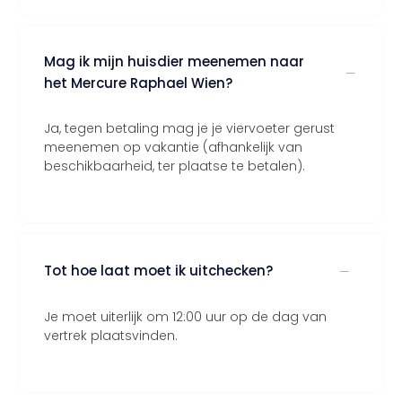
Mag ik mijn huisdier meenemen naar
het Mercure Raphael Wien?
Ja, tegen betaling mag je je viervoeter gerust
meenemen op vakantie (afhankelijk van
beschikbaarheid, ter plaatse te betalen).
Tot hoe laat moet ik uitchecken?
Je moet uiterlijk om 12:00 uur op de dag van
vertrek plaatsvinden.