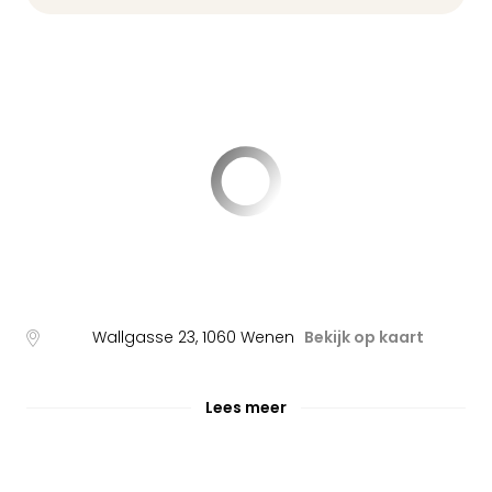
Wallgasse 23
,
1060
Wenen
Bekijk op kaart
Lees meer