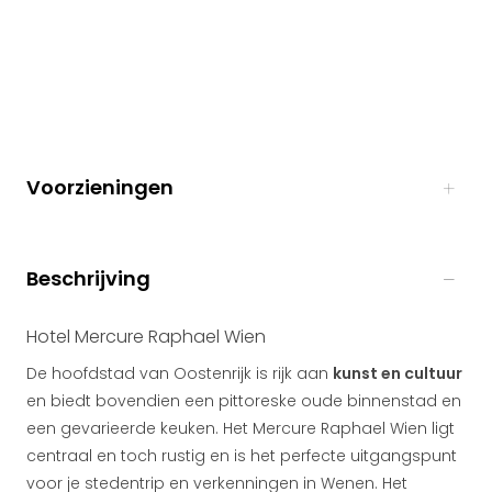
Voorzieningen
Beschrijving
Hotel Mercure Raphael Wien
De hoofdstad van Oostenrijk is rijk aan
kunst en cultuur
en biedt bovendien een pittoreske oude binnenstad en
een gevarieerde keuken. Het Mercure Raphael Wien ligt
centraal en toch rustig en is het perfecte uitgangspunt
voor je stedentrip en verkenningen in Wenen. Het