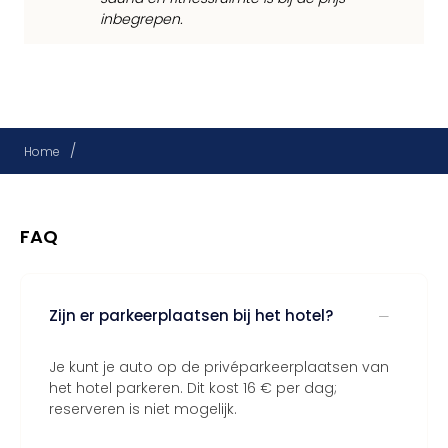
inbegrepen.
/
Home
FAQ
Zijn er parkeerplaatsen bij het hotel?
Je kunt je auto op de privéparkeerplaatsen van
het hotel parkeren. Dit kost 16 € per dag;
reserveren is niet mogelijk.