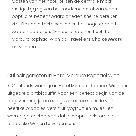
Gasten van het hotel prijzen de centrale maar
rustige ligging van het moderne hotel, van waaruit
populaire bezienswaardigheden snel te bereiken
zijn. Ook de attente service en het hoge comfort
worden geprezen. Om deze redenen heeft het
Mercure Raphael Wien de
Travellers Choice Award
ontvangen.
Culinair genieten in Hotel Mercure Raphael Wien
's Ochtends wacht je in Hotel Mercure Raphael Wien een
uitgebreid ontbijtbuffet voor een perfect begin van de
dag. Verheug je op een gevarieerde selectie van
heerlijke broodjes, vers fruit, yoghurt en muesli en
warme gerechten, voordat je eropuit trekt om het
pittoreske Wenen te verkennen.