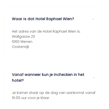
Waar is dat Hotel Raphael Wien?
Het adres van de Hotel Raphael Wien is:
Wallgasse 23
1060 Wenen
Oostenrijk
Vanaf wanneer kun je inchecken in het
hotel?
Je kamer staat op de dag van aankomst vanaf
15:00 uur voor je klaar.