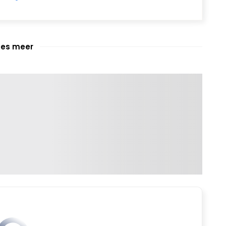
ees meer