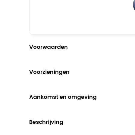
Voorwaarden
Voorzieningen
Aankomst en omgeving
Beschrijving