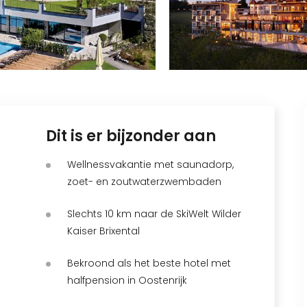
Dit is er bijzonder aan
Wellnessvakantie met saunadorp,
zoet- en zoutwaterzwembaden
Slechts 10 km naar de SkiWelt Wilder
Kaiser Brixental
Bekroond als het beste hotel met
halfpension in Oostenrijk