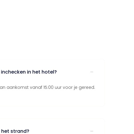
inchecken in het hotel?
an aankomst vanaf 15:00 uur voor je gereed.
j het strand?