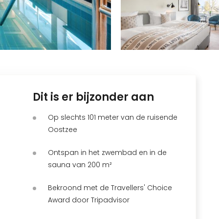
Dit is er bijzonder aan
Op slechts 101 meter van de ruisende
Oostzee
Ontspan in het zwembad en in de
sauna van 200 m²
Bekroond met de Travellers' Choice
Award door Tripadvisor