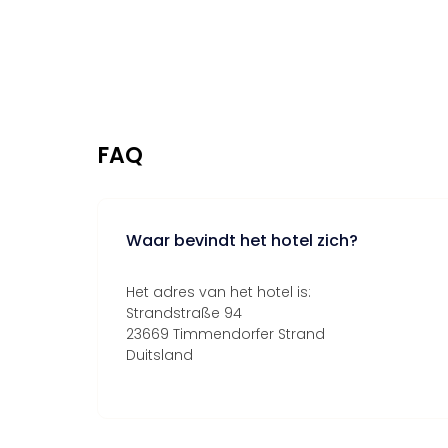
FAQ
Waar bevindt het hotel zich?
Het adres van het hotel is:
Strandstraße 94
23669 Timmendorfer Strand
Duitsland