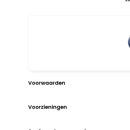
Voorwaarden
Voorzieningen