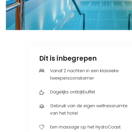
Dit is inbegrepen
Vanaf 2 nachten in een klassieke
tweepersoonskamer
Dagelijks ontbijtbuffet
Gebruik van de eigen wellnessruimte
van het hotel
Een massage op het HydroCoast