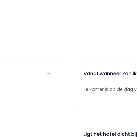
Vanaf wanneer kan ik 
Je kamer is op de dag v
Ligt het hotel dicht bi