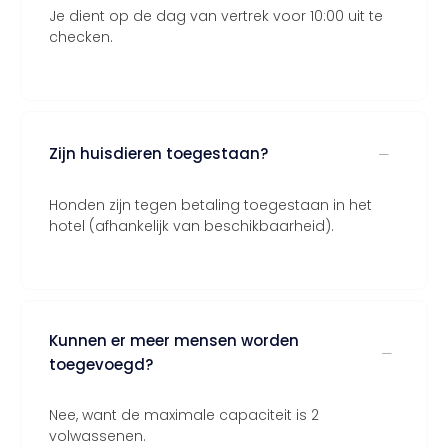
Je dient op de dag van vertrek voor 10:00 uit te
checken.
Zijn huisdieren toegestaan?
Honden zijn tegen betaling toegestaan in het
hotel (afhankelijk van beschikbaarheid).
Kunnen er meer mensen worden
toegevoegd?
Nee, want de maximale capaciteit is 2
volwassenen.