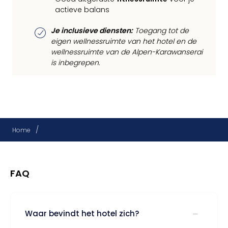
actieve balans
Je inclusieve diensten:
Toegang tot de
eigen wellnessruimte van het hotel en de
wellnessruimte van de Alpen-Karawanserai
is inbegrepen.
/
Home
FAQ
Waar bevindt het hotel zich?