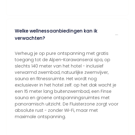
Welke wellnessaanbiedingen kan ik
verwachten?
Verheug je op pure ontspanning met gratis
toegang tot de Alpen-Karawanserai spa, op
slechts 140 meter van het hotel - inclusief
verwarmd zwembad, natuurlijke zwemvijver,
sauna en fitnessruimte. Het wordt nog
exclusiever in het hotel zelf: op het dak wacht je
een 15 meter lang buitenzwembad, een Finse
sauna en groene ontspanningsruimtes met
panoramisch uitzicht. De Fluisterzone zorgt voor
absolute rust - zonder Wi-Fi, maar met
maximale ontspanning.