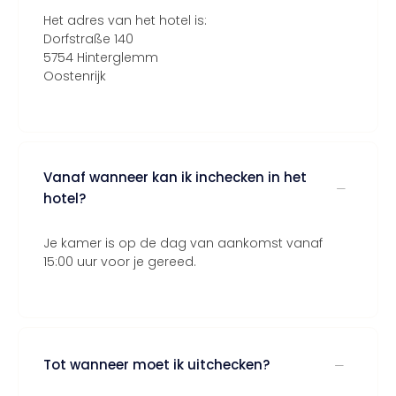
Het adres van het hotel is:
Dorfstraße 140
5754 Hinterglemm
Oostenrijk
Vanaf wanneer kan ik inchecken in het
hotel?
Je kamer is op de dag van aankomst vanaf
15:00 uur voor je gereed.
Tot wanneer moet ik uitchecken?