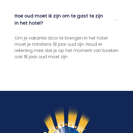
Hoe oud moet ik zijn om te gast te zijn
in het hotel?
Om je vakantie door te brengen in het hotel
moet je minstens 18 jaar oud zijn. Houd er
rekening mee dat je op het moment van boeken
ook 18 jaar oud moet zijn.