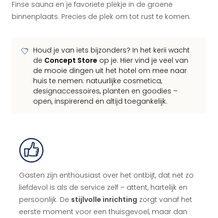
Finse sauna en je favoriete plekje in de groene
binnenplaats. Precies de plek om tot rust te komen.
Houd je van iets bijzonders? In het kerii wacht
de
Concept Store
op je. Hier vind je veel van
de mooie dingen uit het hotel om mee naar
huis te nemen: natuurlijke cosmetica,
designaccessoires, planten en goodies –
open, inspirerend en altijd toegankelijk.
Gasten zijn enthousiast over het ontbijt, dat net zo
liefdevol is als de service zelf – attent, hartelijk en
persoonlijk. De
stijlvolle inrichting
zorgt vanaf het
eerste moment voor een thuisgevoel, maar dan