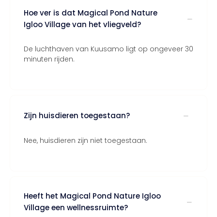
Hoe ver is dat Magical Pond Nature
Igloo Village van het vliegveld?
De luchthaven van Kuusamo ligt op ongeveer 30
minuten rijden.
Zijn huisdieren toegestaan?
Nee, huisdieren zijn niet toegestaan.
Heeft het Magical Pond Nature Igloo
Village een wellnessruimte?