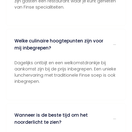
zijn gasten een restaurant waar je kunt genieten
van Finse specialiteiten.
Welke culinaire hoogtepunten zijn voor
mij inbegrepen?
Dagelijks ontbijt en een welkomstdrankje bij
aankomst zijn bij de prijs inbegrepen. Een unieke
lunchervaring met traditionele Finse soep is ook
inbegrepen.
Wanneer is de beste tijd om het
noorderlicht te zien?