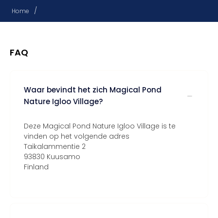
/
Home
FAQ
Waar bevindt het zich Magical Pond
Nature Igloo Village?
Deze Magical Pond Nature Igloo Village is te
vinden op het volgende adres
Taikalammentie 2
93830 Kuusamo
Finland