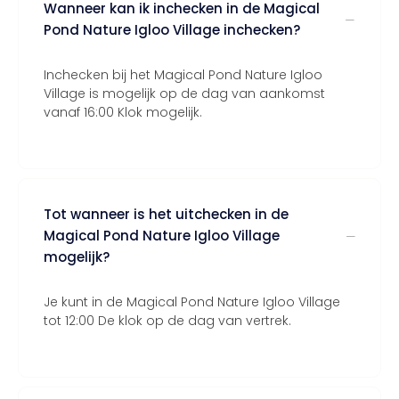
Wanneer kan ik inchecken in de Magical
Pond Nature Igloo Village inchecken?
Inchecken bij het Magical Pond Nature Igloo
Village is mogelijk op de dag van aankomst
vanaf 16:00 Klok mogelijk.
Tot wanneer is het uitchecken in de
Magical Pond Nature Igloo Village
mogelijk?
Je kunt in de Magical Pond Nature Igloo Village
tot 12:00 De klok op de dag van vertrek.