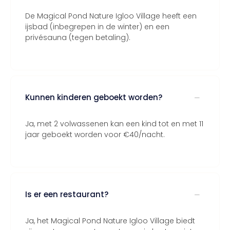
De Magical Pond Nature Igloo Village heeft een
ijsbad (inbegrepen in de winter) en een
privésauna (tegen betaling).
Kunnen kinderen geboekt worden?
Ja, met 2 volwassenen kan een kind tot en met 11
jaar geboekt worden voor €40/nacht.
Is er een restaurant?
Ja, het Magical Pond Nature Igloo Village biedt