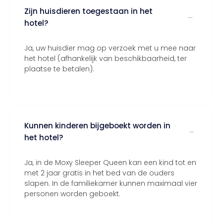
Zijn huisdieren toegestaan in het
hotel?
Ja, uw huisdier mag op verzoek met u mee naar
het hotel (afhankelijk van beschikbaarheid, ter
plaatse te betalen).
Kunnen kinderen bijgeboekt worden in
het hotel?
Ja, in de Moxy Sleeper Queen kan een kind tot en
met 2 jaar gratis in het bed van de ouders
slapen. In de familiekamer kunnen maximaal vier
personen worden geboekt.