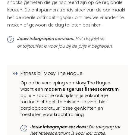
snacks genieten die geïnspireerd zijn op de regionale
keuken. De ontspannen, trendy sfeer van de bar maakt
het de ideale ontmoetingsplek om nieuwe vrienden te
maken of gewoon de dag te laten bezinken.
Jouw inbegrepen services:
Het dagelijkse
ontbijtbuffet is voor jou bij de prijs inbegrepen.
Fitness bij Moxy The Hague
Op de 9e verdieping van Moxy The Hague
wacht een
modern uitgerust fitnesscentrum
op je – zodat je ook tijdens je vakantie je
routine niet hoeft te missen. Je vindt hier
cardioapparatuur, losse gewichten en
toestellen voor krachttraining.
Jouw inbegrepen services:
De toegang tot
het fitnesscentrum is voor jou gratis.