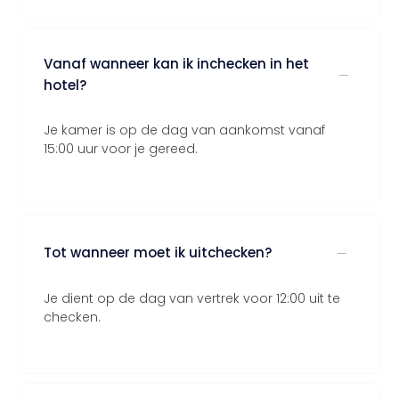
Vanaf wanneer kan ik inchecken in het
hotel?
Je kamer is op de dag van aankomst vanaf
15:00 uur voor je gereed.
Tot wanneer moet ik uitchecken?
Je dient op de dag van vertrek voor 12:00 uit te
checken.