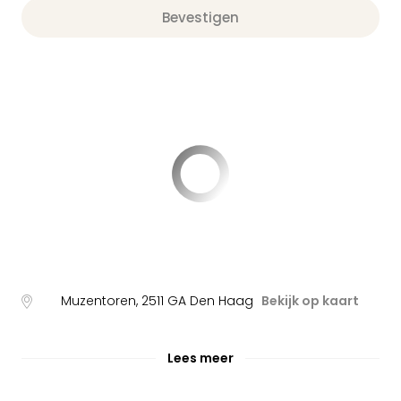
Bevestigen
Muzentoren
,
2511 GA
Den Haag
Bekijk op kaart
Lees meer