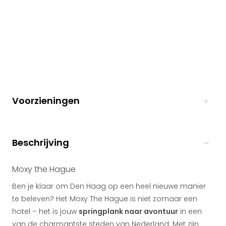
Voorzieningen
Beschrijving
Moxy the Hague
Ben je klaar om Den Haag op een heel nieuwe manier
te beleven? Het Moxy The Hague is niet zomaar een
hotel – het is jouw
springplank naar avontuur
in een
van de charmantste steden van Nederland. Met zijn