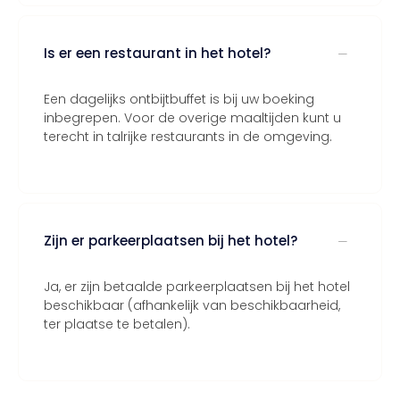
Is er een restaurant in het hotel?
Een dagelijks ontbijtbuffet is bij uw boeking
inbegrepen. Voor de overige maaltijden kunt u
terecht in talrijke restaurants in de omgeving.
Zijn er parkeerplaatsen bij het hotel?
Ja, er zijn betaalde parkeerplaatsen bij het hotel
beschikbaar (afhankelijk van beschikbaarheid,
ter plaatse te betalen).