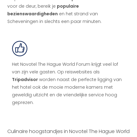
voor de deur, bereik je
populaire
bezienswaardigheden
en het strand van
Scheveningen in slechts een paar minuten.
Het Novotel The Hague World Forum krijgt veel lof
van zijn vele gasten. Op reiswebsites als
Tripadvisor
worden naast de perfecte ligging van
het hotel ook de mooie moderne kamers met
geweldig uitzicht en de vriendelijke service hoog
geprezen.
Culinaire hoogstandjes in Novotel The Hague World