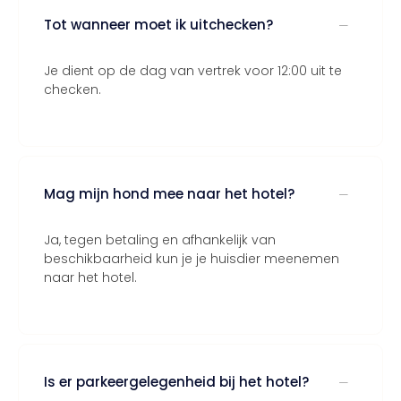
Tot wanneer moet ik uitchecken?
Je dient op de dag van vertrek voor 12:00 uit te
checken.
Mag mijn hond mee naar het hotel?
Ja, tegen betaling en afhankelijk van
beschikbaarheid kun je je huisdier meenemen
naar het hotel.
Is er parkeergelegenheid bij het hotel?