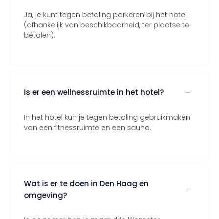
Ja, je kunt tegen betaling parkeren bij het hotel
(afhankelijk van beschikbaarheid, ter plaatse te
betalen).
Is er een wellnessruimte in het hotel?
In het hotel kun je tegen betaling gebruikmaken
van een fitnessruimte en een sauna.
Wat is er te doen in Den Haag en
omgeving?