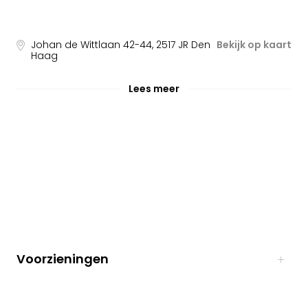
Johan de Wittlaan 42-44
,
2517 JR
Den
Bekijk op kaart
Haag
Lees meer
Voorzieningen