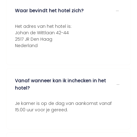
Waar bevindt het hotel zich?
Het adres van het hotel is:
Johan de Wittlaan 42-44
2517 JR Den Haag
Nederland
Vanaf wanneer kan ik inchecken in het
hotel?
Je kamer is op de dag van aankomst vanaf
15:00 uur voor je gereed.