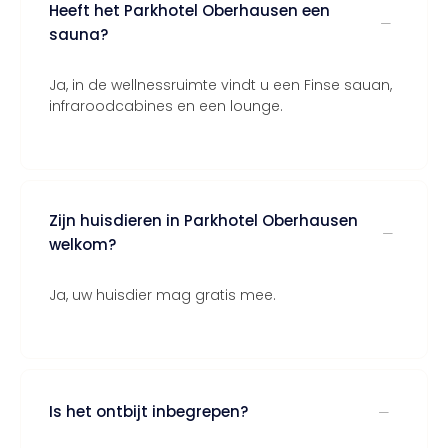
Heeft het Parkhotel Oberhausen een
sauna?
Ja, in de wellnessruimte vindt u een Finse sauan,
infraroodcabines en een lounge.
Zijn huisdieren in Parkhotel Oberhausen
welkom?
Ja, uw huisdier mag gratis mee.
Is het ontbijt inbegrepen?