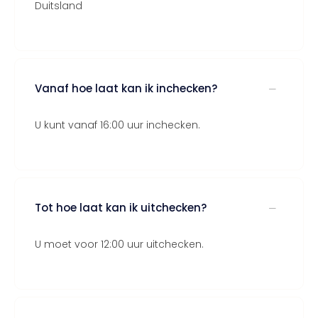
Duitsland
Vanaf hoe laat kan ik inchecken?
U kunt vanaf 16:00 uur inchecken.
Tot hoe laat kan ik uitchecken?
U moet voor 12:00 uur uitchecken.