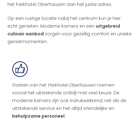
het Parkhotel Oberhausen aan het juiste adres.
Op een rustige locatie nabij het centrum kun je hier
echt genieten. Moderne kamers en een
uitgebreid
culinair aanbod
zorgen voor gezellig comfort en unieke
genietmomenten.
Gasten van het
Parkhotel Oberhausen
roemen
vooral het uitstekende ontbijt met veel keuze. De
moderne kamers zijn ook indrukwekkend, net als de
uitstekende service en het altijd vriendelijke en
behulpzame personeel.