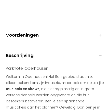
Voorzieningen
Beschrijving
Parkhotel Oberhausen
Welkom in Oberhausen! Het Ruhrgebied staat niet
alleen bekend om zijn industrie, maar ook om de talrijke
musicals en shows
, die hier regelmatig en in grote
verscheidenheid worden opgevoerd en die hun
bezoekers betoveren. Ben je een spannende
musicalreis aan het plannen? Geweldig! Dan ben je in