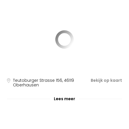
Teutoburger Strasse 156
,
46119
Bekijk op kaart
Oberhausen
Lees meer