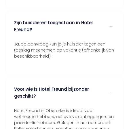
Zijn huisdieren toegestaan in Hotel
Freund?
Ja, op aanvraag kun je je huisdier tegen een
toeslag meenemen op vakantie (afhankelijk van
beschikbaarheid).
Voor wie is Hotel Freund bijzonder
geschikt?
Hotel Freund in Oberorke is ideaal voor
wellnessliefhebbers, actieve vakantiegangers en
paardenliefhebbers. Gelegen in het natuurpark
Kellerwald-Edersee, wachten je ontspannende