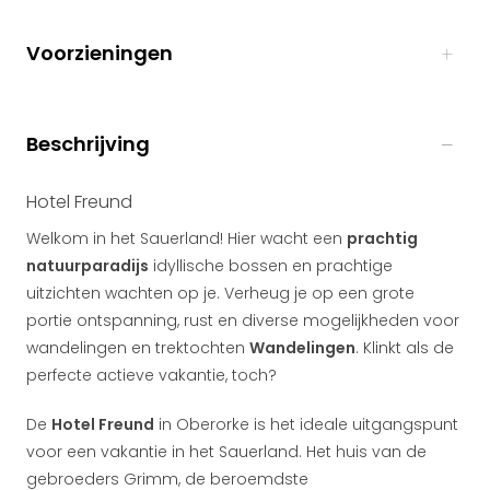
Voorzieningen
Beschrijving
Hotel Freund
Welkom in het Sauerland! Hier wacht een
prachtig
natuurparadijs
idyllische bossen en prachtige
uitzichten wachten op je. Verheug je op een grote
portie ontspanning, rust en diverse mogelijkheden voor
wandelingen en trektochten
Wandelingen
. Klinkt als de
perfecte actieve vakantie, toch?
De
Hotel Freund
in Oberorke is het ideale uitgangspunt
voor een vakantie in het Sauerland. Het huis van de
gebroeders Grimm, de beroemdste