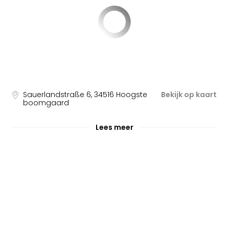
Sauerlandstraße 6
,
34516
Hoogste
Bekijk op kaart
boomgaard
Lees meer