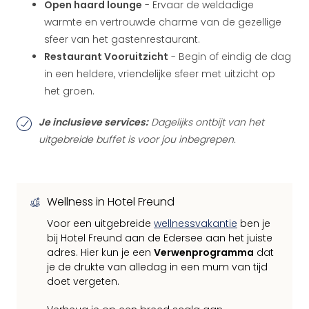
Open haard lounge
- Ervaar de weldadige
warmte en vertrouwde charme van de gezellige
sfeer van het gastenrestaurant.
Restaurant Vooruitzicht
- Begin of eindig de dag
in een heldere, vriendelijke sfeer met uitzicht op
het groen.
Je inclusieve services:
Dagelijks ontbijt van het
uitgebreide buffet is voor jou inbegrepen.
Wellness in Hotel Freund
Voor een uitgebreide
wellnessvakantie
ben je
bij Hotel Freund aan de Edersee aan het juiste
adres. Hier kun je een
Verwenprogramma
dat
je de drukte van alledag in een mum van tijd
doet vergeten.