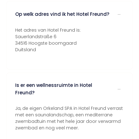
Op welk adres vind ik het Hotel Freund?
Het adres van Hotel Freund is:
Sauerlandstraße 6
34516 Hoogste boomgaard
Duitsland
Is er een wellnessruimte in Hotel
Freund?
Ja, de eigen Orkeland SPA in Hotel Freund verrast
met een saunalandschap, een mediterrane
zwembadtuin met het hele jaar door verwarmd
zwembad en nog veel meer.