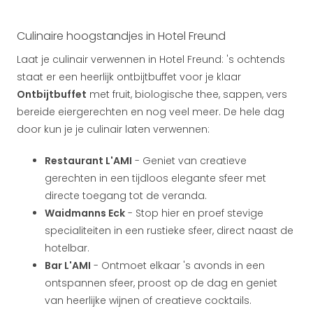
Culinaire hoogstandjes in Hotel Freund
Laat je culinair verwennen in Hotel Freund: 's ochtends
staat er een heerlijk ontbijtbuffet voor je klaar
Ontbijtbuffet
met fruit, biologische thee, sappen, vers
bereide eiergerechten en nog veel meer. De hele dag
door kun je je culinair laten verwennen:
Restaurant L'AMI
- Geniet van creatieve
gerechten in een tijdloos elegante sfeer met
directe toegang tot de veranda.
Waidmanns Eck
- Stop hier en proef stevige
specialiteiten in een rustieke sfeer, direct naast de
hotelbar.
Bar L'AMI
- Ontmoet elkaar 's avonds in een
ontspannen sfeer, proost op de dag en geniet
van heerlijke wijnen of creatieve cocktails.