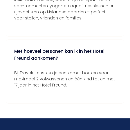
spa-momenten, yoga- en aquafitnesslessen en
rijavonturen op IJslandse paarden – perfect
voor stellen, vrienden en families.
Met hoeveel personen kan ik in het Hotel
Freund aankomen?
Bij Travelcircus kun je een kamer boeken voor
maximaal 2 volwassenen en één kind tot en met
17 jaar in het Hotel Freund.