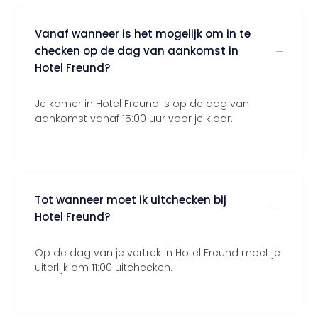
Vanaf wanneer is het mogelijk om in te
checken op de dag van aankomst in
Hotel Freund?
Je kamer in Hotel Freund is op de dag van
aankomst vanaf 15:00 uur voor je klaar.
Tot wanneer moet ik uitchecken bij
Hotel Freund?
Op de dag van je vertrek in Hotel Freund moet je
uiterlijk om 11:00 uitchecken.