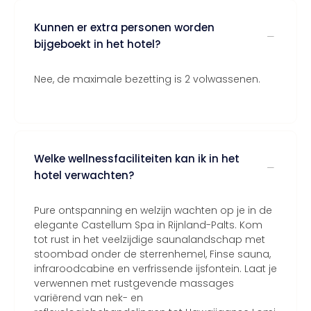
Kunnen er extra personen worden
bijgeboekt in het hotel?
Nee, de maximale bezetting is 2 volwassenen.
Welke wellnessfaciliteiten kan ik in het
hotel verwachten?
Pure ontspanning en welzijn wachten op je in de
elegante Castellum Spa in Rijnland-Palts. Kom
tot rust in het veelzijdige saunalandschap met
stoombad onder de sterrenhemel, Finse sauna,
infraroodcabine en verfrissende ijsfontein. Laat je
verwennen met rustgevende massages
variërend van nek- en