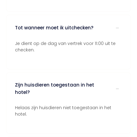
Tot wanneer moet ik uitchecken?
Je dient op de dag van vertrek voor 11:00 uit te
checken.
Zijn huisdieren toegestaan in het
hotel?
Helaas zijn huisdieren niet toegestaan in het
hotel.