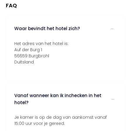
FAQ
Waar bevindt het hotel zich?
Het adres van het hotel is:
Auf der Burg 1
56659 Burgbrohl
Duitsland
Vanaf wanneer kan ik inchecken in het
hotel?
Je kamer is op de dag van aankomst vanaf
15:00 uur voor je gereed.