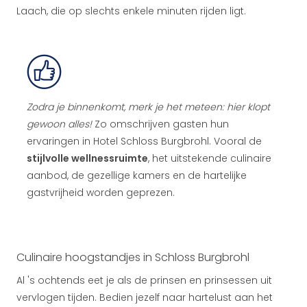
Laach, die op slechts enkele minuten rijden ligt.
Zodra je binnenkomt, merk je het meteen: hier klopt
gewoon alles!
Zo omschrijven gasten hun
ervaringen in Hotel Schloss Burgbrohl. Vooral de
stijlvolle wellnessruimte
, het uitstekende culinaire
aanbod, de gezellige kamers en de hartelijke
gastvrijheid worden geprezen.
Culinaire hoogstandjes in Schloss Burgbrohl
Al 's ochtends eet je als de prinsen en prinsessen uit
vervlogen tijden. Bedien jezelf naar hartelust aan het