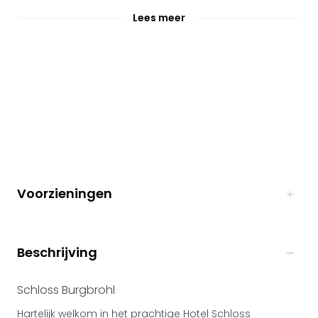
Lees meer
Voorzieningen
Beschrijving
Schloss Burgbrohl
Hartelijk welkom in het prachtige Hotel Schloss