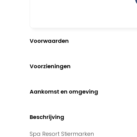
Voorwaarden
Voorzieningen
Aankomst en omgeving
Beschrijving
Spa Resort Stiermarken