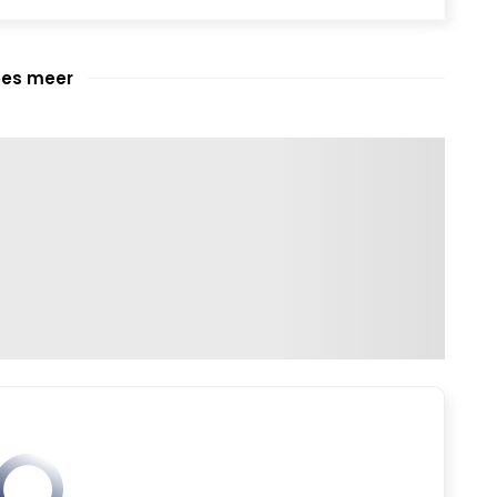
ees meer