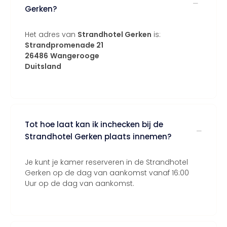
Gerken?
Het adres van
Strandhotel Gerken
is:
Strandpromenade 21
26486
Wangerooge
Duitsland
Tot hoe laat kan ik inchecken bij de
Strandhotel Gerken plaats innemen?
Je kunt je kamer reserveren in de Strandhotel
Gerken op de dag van aankomst vanaf 16:00
Uur op de dag van aankomst.