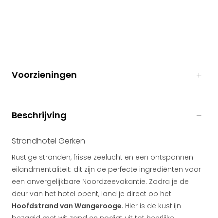
Voorzieningen
Beschrijving
Strandhotel Gerken
Rustige stranden, frisse zeelucht en een ontspannen
eilandmentaliteit: dit zijn de perfecte ingrediënten voor
een onvergelijkbare Noordzeevakantie. Zodra je de
deur van het hotel opent, land je direct op het
Hoofdstrand van Wangerooge
. Hier is de kustlijn