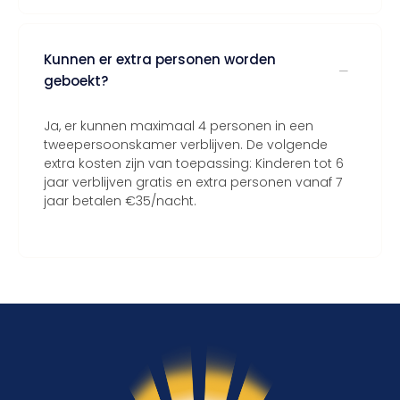
Kunnen er extra personen worden
geboekt?
Ja, er kunnen maximaal 4 personen in een
tweepersoonskamer verblijven. De volgende
extra kosten zijn van toepassing: Kinderen tot 6
jaar verblijven gratis en extra personen vanaf 7
jaar betalen €35/nacht.