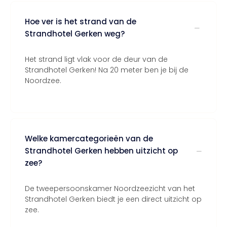
Hoe ver is het strand van de
Strandhotel Gerken weg?
Het strand ligt vlak voor de deur van de
Strandhotel Gerken! Na 20 meter ben je bij de
Noordzee.
Welke kamercategorieën van de
Strandhotel Gerken hebben uitzicht op
zee?
De tweepersoonskamer Noordzeezicht van het
Strandhotel Gerken biedt je een direct uitzicht op
zee.