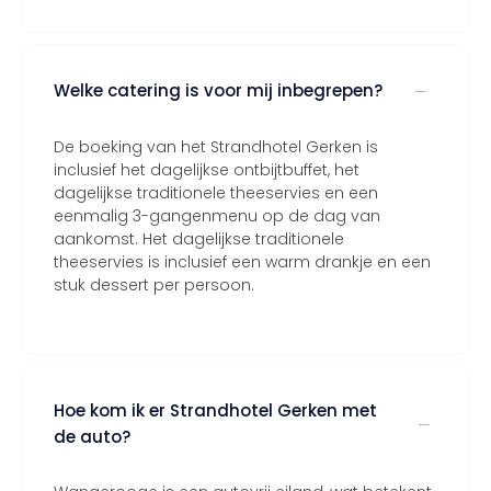
Welke catering is voor mij inbegrepen?
De boeking van het Strandhotel Gerken is
inclusief het dagelijkse ontbijtbuffet, het
dagelijkse traditionele theeservies en een
eenmalig 3-gangenmenu op de dag van
aankomst. Het dagelijkse traditionele
theeservies is inclusief een warm drankje en een
stuk dessert per persoon.
Hoe kom ik er Strandhotel Gerken met
de auto?