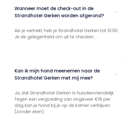
Wanneer moet de check-out in de
Strandhotel Gerken worden afgerond?
Als je vertrekt, heb je Strandhotel Gerken tot 10:00
Je de gelegenheid om uit te checken.
Kan ik mijn hond meenemen naar de
Strandhotel Gerken met mij mee?
Ja, dat Strandhotel Gerken is huisdiervriendelijk.
Tegen een vergoeding van ongeveer €15 per
dag kan je hond bij je op de kamer verblijven
(zonder eten).