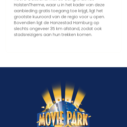
HolstenTherme, waar u in het kader van deze
aanbieding gratis toegang toe krijgt, ligt het
grootste kuuroord van de regio voor u open.
Bovendien ligt de Hanzestad Hamburg op
slechts ongeveer 35 km afstand, zodat ook
stadsreizigers aan hun trekken komen.