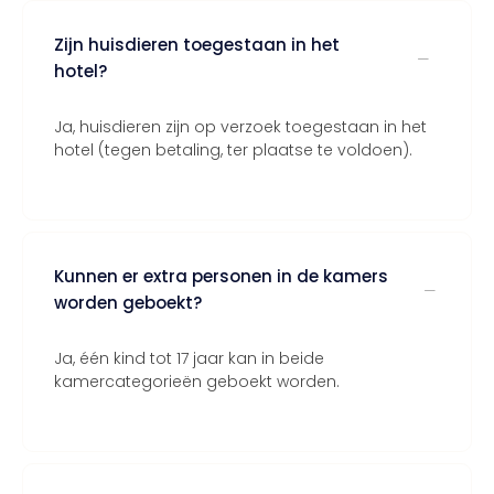
Zijn huisdieren toegestaan in het
hotel?
Ja, huisdieren zijn op verzoek toegestaan in het
hotel (tegen betaling, ter plaatse te voldoen).
Kunnen er extra personen in de kamers
worden geboekt?
Ja, één kind tot 17 jaar kan in beide
kamercategorieën geboekt worden.