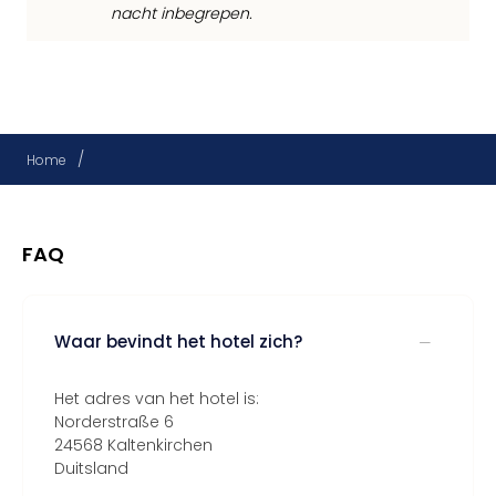
nacht inbegrepen.
/
Home
FAQ
Waar bevindt het hotel zich?
Het adres van het hotel is:
Norderstraße 6
24568 Kaltenkirchen
Duitsland