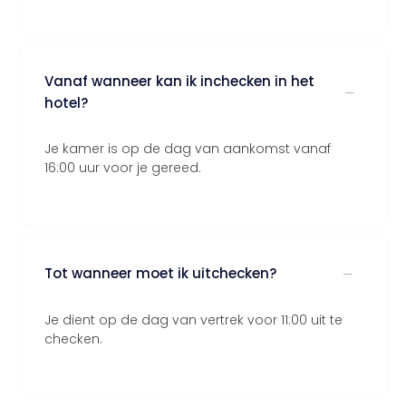
Vanaf wanneer kan ik inchecken in het
hotel?
Je kamer is op de dag van aankomst vanaf
16:00 uur voor je gereed.
Tot wanneer moet ik uitchecken?
Je dient op de dag van vertrek voor 11:00 uit te
checken.