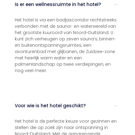
Is er een wellnessruimte in het hotel?
Het hotel is via een badjascorridor rechtstreeks
verbonden met de sauna- en waterwereld van
het grootste kuuroord van Noord-Duitsland. U
kunt zich verheugen op zeven sauna’s, binnen-
en buitenontspanningsruimtes, een
avonturenbad met glijbanen, de Zuidzee-zone
met heerlijk warm water en een
palmenlandschap op twee verdiepingen, en
nog veel meer.
Voor wie is het hotel geschikt?
Het hotel is de perfecte keuze voor gezinnen en
stellen die op zoek zijn naar ontspanning in
Noord-Duitsland. Met de aangrenzende