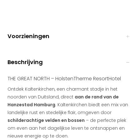
Voorzieningen
Beschrijving
THE GREAT NORTH – HolstenTherme ResortHotel
Ontdek Kaltenkirchen, een charmant stadje in het
noorden van Duitsland, direct
aan de rand van de
Hanzestad Hamburg
. Kaltenkirchen biedt een mix van
landelijke rust en stedelijke flair, omgeven door
schilderachtige velden en bossen
– de perfecte plek
om even aan het dagelijkse leven te ontsnappen en
nieuwe energie op te doen.