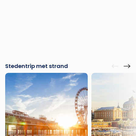
Stedentrip met strand