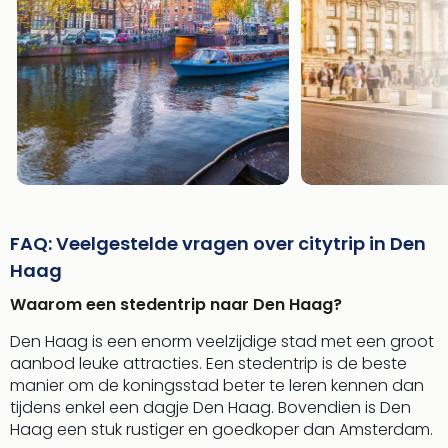
FAQ: Veelgestelde vragen over citytrip in Den
Haag
Waarom een stedentrip naar Den Haag?
Den Haag is een enorm veelzijdige stad met een groot
aanbod leuke attracties. Een stedentrip is de beste
manier om de koningsstad beter te leren kennen dan
tijdens enkel een dagje Den Haag. Bovendien is Den
Haag een stuk rustiger en goedkoper dan Amsterdam.