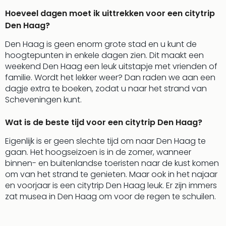
Hoeveel dagen moet ik uittrekken voor een citytrip
Den Haag?
Den Haag is geen enorm grote stad en u kunt de
hoogtepunten in enkele dagen zien. Dit maakt een
weekend Den Haag een leuk uitstapje met vrienden of
familie. Wordt het lekker weer? Dan raden we aan een
dagje extra te boeken, zodat u naar het strand van
Scheveningen kunt.
Wat is de beste tijd voor een citytrip Den Haag?
Eigenlijk is er geen slechte tijd om naar Den Haag te
gaan. Het hoogseizoen is in de zomer, wanneer
binnen- en buitenlandse toeristen naar de kust komen
om van het strand te genieten. Maar ook in het najaar
en voorjaar is een citytrip Den Haag leuk. Er zijn immers
zat musea in Den Haag om voor de regen te schuilen.