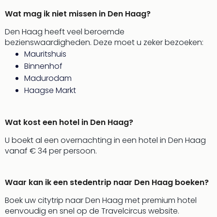
Wat mag ik niet missen in Den Haag?
Den Haag heeft veel beroemde
bezienswaardigheden. Deze moet u zeker bezoeken:
Mauritshuis
Binnenhof
Madurodam
Haagse Markt
Wat kost een hotel in Den Haag?
U boekt al een overnachting in een hotel in Den Haag
vanaf € 34 per persoon.
Waar kan ik een stedentrip naar Den Haag boeken?
Boek uw citytrip naar Den Haag met premium hotel
eenvoudig en snel op de Travelcircus website.