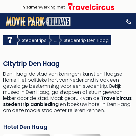
in samenwerking met
Stedentrips
...
Stedentrip Den Haag
Citytrip Den Haag
Den Haag: de stad van koningen, kunst en Haagse
Harrie. Het politieke hart van Nederland is ook een
geweldige bestemming voor een stedentrip. Bekijk
musea in Den Haag, ga shoppen of struin gewoon
lekker door de stad. Maak gebruik van de
Travelcircus
stedentrip aanbieding
en boek uw hotel in Den Haag
om deze mooie stad beter te leren kennen.
Hotel Den Haag