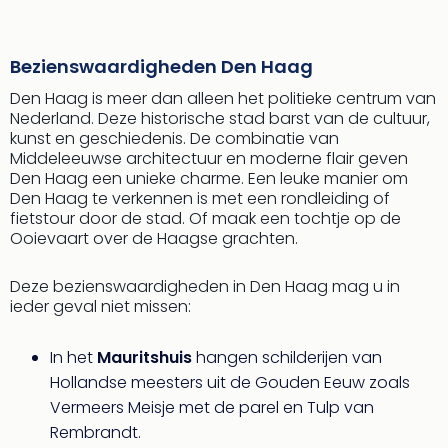
Bezienswaardigheden Den Haag
Den Haag is meer dan alleen het politieke centrum van
Nederland. Deze historische stad barst van de cultuur,
kunst en geschiedenis. De combinatie van
Middeleeuwse architectuur en moderne flair geven
Den Haag een unieke charme. Een leuke manier om
Den Haag te verkennen is met een rondleiding of
fietstour door de stad. Of maak een tochtje op de
Ooievaart over de Haagse grachten.
Deze bezienswaardigheden in Den Haag mag u in
ieder geval niet missen:
In het
Mauritshuis
hangen schilderijen van
Hollandse meesters uit de Gouden Eeuw zoals
Vermeers Meisje met de parel en Tulp van
Rembrandt.