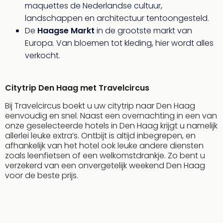
maquettes de Nederlandse cultuur,
landschappen en architectuur tentoongesteld.
De
Haagse Markt
in de grootste markt van
Europa. Van bloemen tot kleding, hier wordt alles
verkocht.
Citytrip Den Haag met Travelcircus
Bij Travelcircus boekt u uw citytrip naar Den Haag
eenvoudig en snel. Naast een overnachting in een van
onze geselecteerde hotels in Den Haag krijgt u namelijk
allerlei leuke extra’s. Ontbijt is altijd inbegrepen, en
afhankelijk van het hotel ook leuke andere diensten
zoals leenfietsen of een welkomstdrankje. Zo bent u
verzekerd van een onvergetelijk weekend Den Haag
voor de beste prijs.