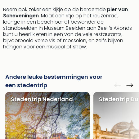
Neem ook zeker een kijkje op de beroemde
pier van
Scheveningen
. Maak een ritje op het reuzenrad,
lounge in een beach bar of bewonder de
standbeelden in Museum Beelden aan Zee. ’s Avonds
kunt u heerlijk eten in een van de vele restaurants,
bijvoorbeeld verse vis of mosselen, en zelfs blijven
hangen voor een musical of show.
Andere leuke bestemmingen voor
een stedentrip
Stedentrip Nederland
Stedentrip Du