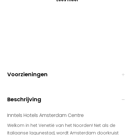
Voorzieningen
Beschrijving
Inntels Hotels Amsterdam Centre
Welkom in het Venetië van het Noorden! Net als de
Italiaanse lagunestad, wordt Amsterdam doorkruist