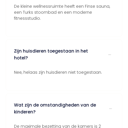
De kleine wellnessruimte heeft een Finse sauna,
een Turks stoombad en een moderne
fitnessstudio.
Zijn huisdieren toegestaan in het
hotel?
Nee, helaas zijn huisdieren niet toegestaan.
Wat zijn de omstandigheden van de
kinderen?
De maximale bezetting van de kamers is 2