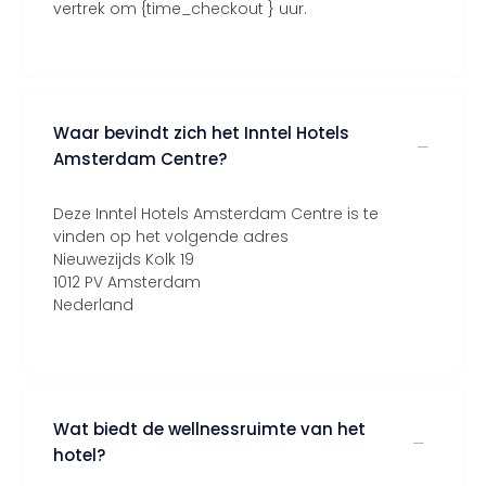
vertrek om {time_checkout } uur.
Waar bevindt zich het Inntel Hotels
Amsterdam Centre?
Deze Inntel Hotels Amsterdam Centre is te
vinden op het volgende adres
Nieuwezijds Kolk 19
1012 PV Amsterdam
Nederland
Wat biedt de wellnessruimte van het
hotel?