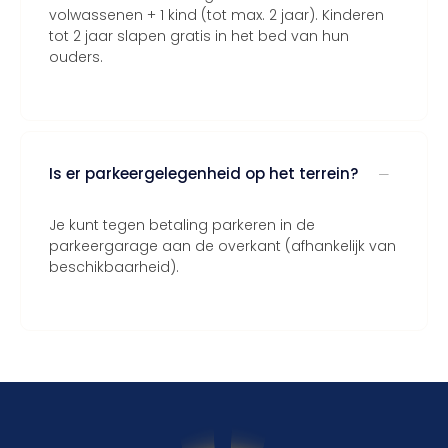
volwassenen + 1 kind (tot max. 2 jaar). Kinderen
tot 2 jaar slapen gratis in het bed van hun
ouders.
Is er parkeergelegenheid op het terrein?
Je kunt tegen betaling parkeren in de
parkeergarage aan de overkant (afhankelijk van
beschikbaarheid).