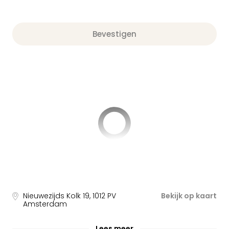
Bevestigen
Nieuwezijds Kolk 19
,
1012 PV
Bekijk op kaart
Amsterdam
Lees meer