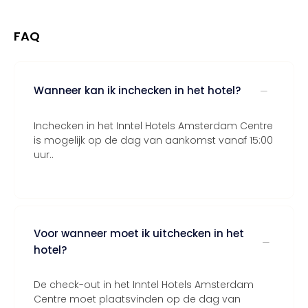
FAQ
Wanneer kan ik inchecken in het hotel?
Inchecken in het Inntel Hotels Amsterdam Centre
is mogelijk op de dag van aankomst vanaf 15:00
uur..
Voor wanneer moet ik uitchecken in het
hotel?
De check-out in het Inntel Hotels Amsterdam
Centre moet plaatsvinden op de dag van