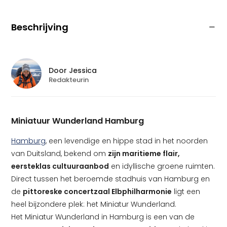
Beschrijving
Door
Jessica
Redakteurin
Miniatuur Wunderland Hamburg
Hamburg
, een levendige en hippe stad in het noorden
van Duitsland, bekend om
zijn maritieme flair,
eersteklas cultuuraanbod
en idyllische groene ruimten.
Direct tussen het beroemde stadhuis van Hamburg en
de
pittoreske concertzaal Elbphilharmonie
ligt een
heel bijzondere plek: het Miniatur Wunderland.
Het Miniatur Wunderland in Hamburg is een van de