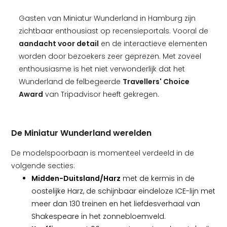
Gasten van Miniatur Wunderland in Hamburg zijn
zichtbaar enthousiast op recensieportals. Vooral de
aandacht voor detail
en de interactieve elementen
worden door bezoekers zeer geprezen. Met zoveel
enthousiasme is het niet verwonderlijk dat het
Wunderland de felbegeerde
Travellers' Choice
Award
van Tripadvisor heeft gekregen.
De Miniatur Wunderland werelden
De modelspoorbaan is momenteel verdeeld in de
volgende secties:
Midden-Duitsland/Harz
met de kermis in de
oostelijke Harz, de schijnbaar eindeloze ICE-lijn met
meer dan 130 treinen en het liefdesverhaal van
Shakespeare in het zonnebloemveld.