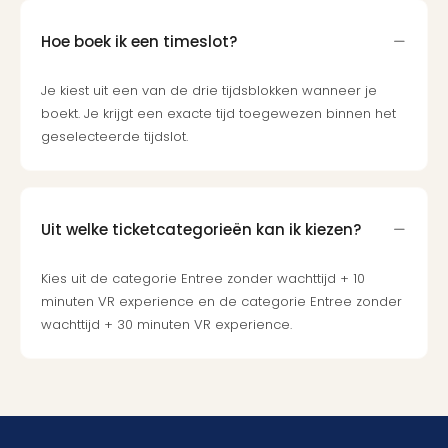
Hoe boek ik een timeslot?
Je kiest uit een van de drie tijdsblokken wanneer je
boekt. Je krijgt een exacte tijd toegewezen binnen het
geselecteerde tijdslot.
Uit welke ticketcategorieën kan ik kiezen?
Kies uit de categorie Entree zonder wachttijd + 10
minuten VR experience en de categorie Entree zonder
wachttijd + 30 minuten VR experience.