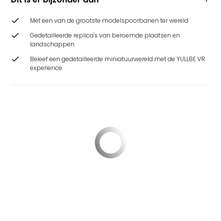
Met een van de grootste modelspoorbanen ter wereld
Gedetailleerde replica's van beroemde plaatsen en
landschappen
Beleef een gedetailleerde miniatuurwereld met de YULLBE VR
experience