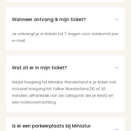
Wanneer ontvang ik mijn ticket?
Je ontvangt je e-tickets tot 7 dagen voor aankomst per
e-mail.
Wat zit er in mijn ticket?
Naast toegang tot Miniatur Wunderland is je ticket ook
inclusief toegang tot Yullbe Wunderland (10 of 30
minuten, afhankelijk van de categorie die je kiest) en
een hotelovernachting.
Is er een parkeerplaats bij Miniatur