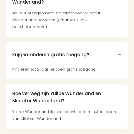
Wunderland?
Ja, je kunt tegen betaling direct voor Miniatur
Wunderland parkeren (afhankelijk van
beschikbaarheid).
Krijgen kinderen gratis toegang?
Kinderen tot 2 jaar hebben gratis toegang.
Hoe ver weg zijn Yullbe Wunderland en
Miniatur Wunderland?
Yullbe Wunderland ligt op slechts drie minuten lopen
van Miniatur Wunderland.