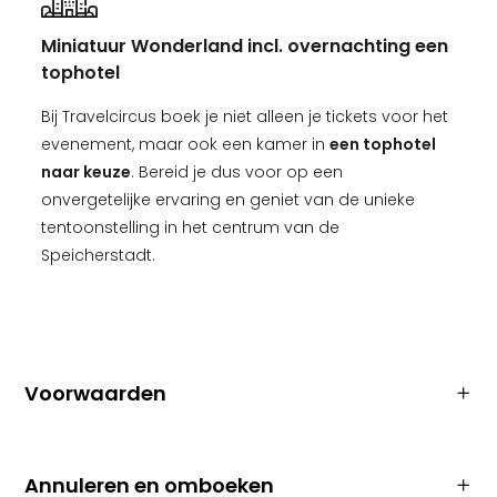
Miniatuur Wonderland incl. overnachting een
tophotel
Bij Travelcircus boek je niet alleen je tickets voor het
evenement, maar ook een kamer in
een tophotel
naar keuze
. Bereid je dus voor op een
onvergetelijke ervaring en geniet van de unieke
tentoonstelling in het centrum van de
Speicherstadt.
Voorwaarden
Annuleren en omboeken