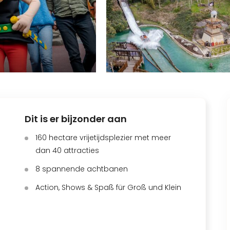
Dit is er bijzonder aan
160 hectare vrijetijdsplezier met meer
dan 40 attracties
8 spannende achtbanen
Action, Shows & Spaß für Groß und Klein