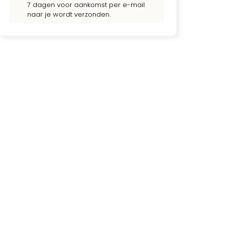
7 dagen voor aankomst per e-mail
naar je wordt verzonden.