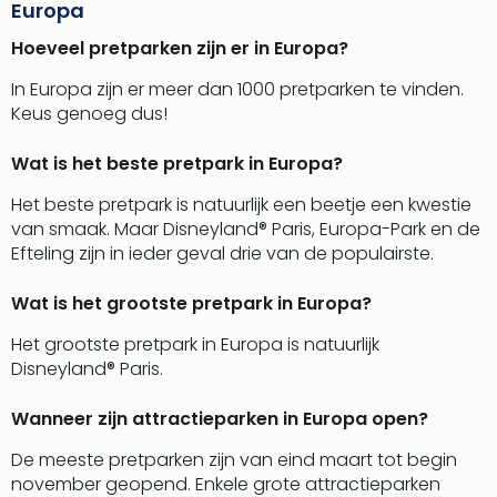
Europa
Hoeveel pretparken zijn er in Europa?
In Europa zijn er meer dan 1000 pretparken te vinden.
Keus genoeg dus!
Wat is het beste pretpark in Europa?
Het beste pretpark is natuurlijk een beetje een kwestie
van smaak. Maar Disneyland® Paris, Europa-Park en de
Efteling zijn in ieder geval drie van de populairste.
Wat is het grootste pretpark in Europa?
Het grootste pretpark in Europa is natuurlijk
Disneyland® Paris.
Wanneer zijn attractieparken in Europa open?
De meeste pretparken zijn van eind maart tot begin
november geopend. Enkele grote attractieparken