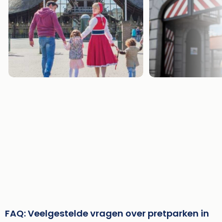
FAQ: Veelgestelde vragen over pretparken in