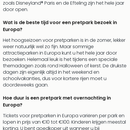
zoals Disneyland® Paris en de Efteling zijn het hele jaar
door open.
Wat is de beste tijd voor een pretpark bezoek in
Europa?
Het hoogseizoen voor pretparken is in de zomer, lekker
weer natuurlijk wel zo fijn. Maar sommige
attractieparken in Europa kunt u het hele jaar door
bezoeken. Helemaal leuk is het tijdens een speciale
themadagen zoals rond Halloween of kerst. De drukste
dagen zijn eigenlijk altijd in het weekend en
schoolvakanties, dus voor kortere rijen moet u
doordeweeks gaan.
Hoe duur is een pretpark met overnachting in
Europa?
Tickets voor pretparken in Europa variëren per park en
lopen in prijs van €10 tot €100. Kinderen krijgen meestal
korting. U bent goedkoper uit wanneer u bij