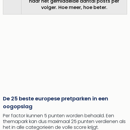
naar het gemiddelde aantal posts per
volger. Hoe meer, hoe beter.
De 25 beste europese pretparken in een
oogopslag
Per factor kunnen 5 punten worden behaald. Een
themapark kan dus maximaal 25 punten verdienen als
het in alle categorieën de volle score krijgt.