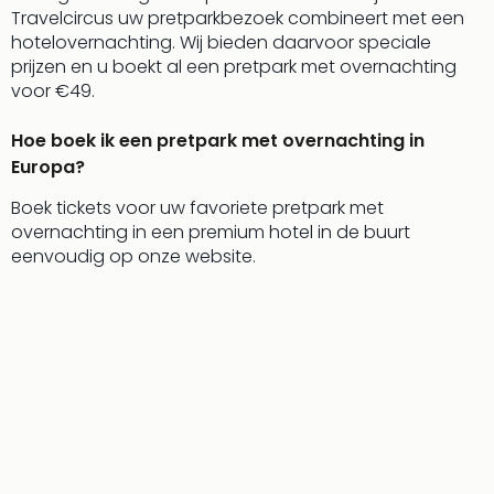
Travelcircus uw pretparkbezoek combineert met een
hotelovernachting. Wij bieden daarvoor speciale
prijzen en u boekt al een pretpark met overnachting
voor €49.
Hoe boek ik een pretpark met overnachting in
Europa?
Boek tickets voor uw favoriete pretpark met
overnachting in een premium hotel in de buurt
eenvoudig op onze website.