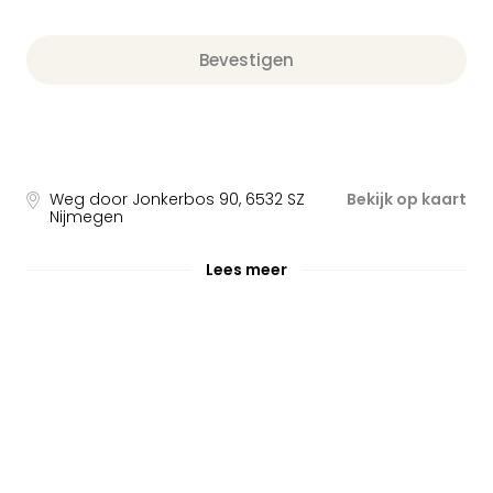
Bevestigen
Weg door Jonkerbos 90
,
6532 SZ
Bekijk op kaart
Nijmegen
Lees meer