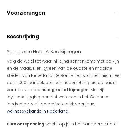
Voorzieningen
Beschrijving
Sanadome Hotel & Spa Nijmegen
Volg de Waal tot waar hij bijna samenkomt met de Rijn
en de Maas. Hier ligt een van de oudste en mooiste
steden van Nederland. De Romeinen stichtten hier meer
dan 2000 jaar geleden een nederzetting die de basis
vormde voor de
huidige stad Nijmegen
. Met zijn
idyllische ligging aan het water en in het Gelderse
landschap is dit de perfecte plek voor jouw
wellnessvakantie in Nederland
.
Pure ontspanning
wacht op je in het Sanadome Hotel