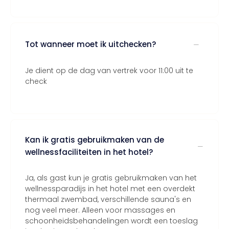
Tot wanneer moet ik uitchecken?
Je dient op de dag van vertrek voor 11:00 uit te
check
Kan ik gratis gebruikmaken van de
wellnessfaciliteiten in het hotel?
Ja, als gast kun je gratis gebruikmaken van het
wellnessparadijs in het hotel met een overdekt
thermaal zwembad, verschillende sauna's en
nog veel meer. Alleen voor massages en
schoonheidsbehandelingen wordt een toeslag