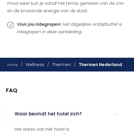
mooi weer kun je vanaf het terras genieten van de zon
en de bruisende energie van de stad.
Voor jou inbegrepen:
Het dagelijkse ontbijtbuffet is
inbegrepen in deze aanbieding.
/
Wellness
/
Thermen
/
Thermen Nederland
Home
FAQ
Waar bevindt het hotel zich?
Het adres van het hotel is: