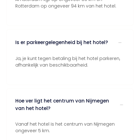
Rotterdam op ongeveer 94 km van het hotel.
Is er parkeergelegenheid bij het hotel?
Ja, je kunt tegen betaling bij het hotel parkeren,
afhankelijk van beschikbaarheid.
Hoe ver ligt het centrum van Nijmegen
van het hotel?
Vanaf het hotel is het centrum van Nijmegen
ongeveer 5 km.