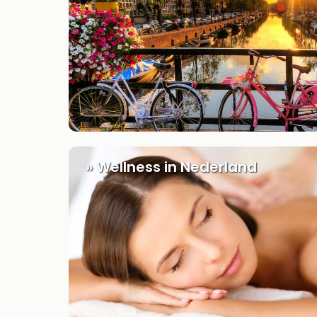
» Wellness in Nederland