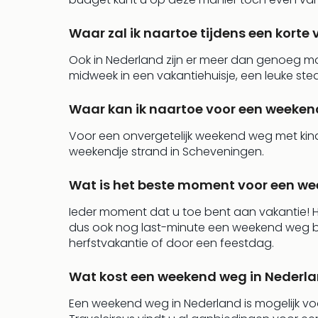
Waar zal ik naartoe tijdens een korte
Ook in Nederland zijn er meer dan genoeg m
midweek in een vakantiehuisje, een leuke st
Waar kan ik naartoe voor een weeken
Voor een onvergetelijk weekend weg met kin
weekendje strand in Scheveningen.
Wat is het beste moment voor een we
Ieder moment dat u toe bent aan vakantie! He
dus ook nog last-minute een weekend weg boek
herfstvakantie of door een feestdag.
Wat kost een weekend weg in Nederl
Een weekend weg in Nederland is mogelijk voor