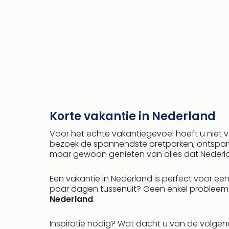
Korte vakantie in Nederland
Voor het echte vakantiegevoel hoeft u niet 
bezoek de spannendste pretparken, ontspan i
maar gewoon genieten van alles dat Nederla
Een vakantie in Nederland is perfect voor ee
paar dagen tussenuit? Geen enkel probleem!
Nederland
.
Inspiratie nodig? Wat dacht u van de volgen