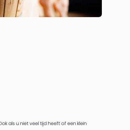
k als u niet veel tijd heeft of een klein