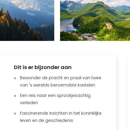
Dit is er bijzonder aan
Bewonder de pracht en praal van twee
van 's werelds beroemdste kastelen
Een reis naar een sprookjesachtig
verleden
Fascinerende inzichten in het koninklijke
leven en de geschiedenis