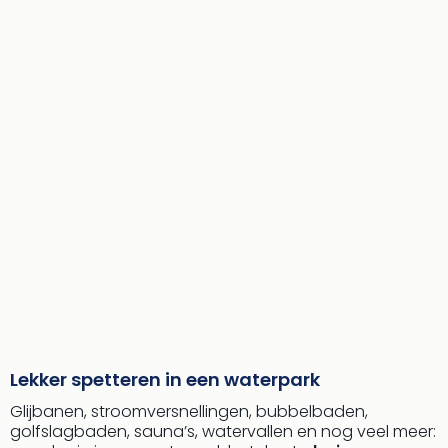
Lekker spetteren in een waterpark
Glijbanen, stroomversnellingen, bubbelbaden,
golfslagbaden, sauna’s, watervallen en nog veel meer: