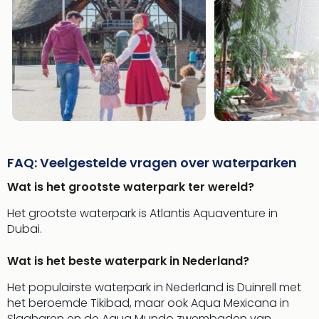
FAQ: Veelgestelde vragen over waterparken
Wat is het grootste waterpark ter wereld?
Het grootste waterpark is Atlantis Aquaventure in
Dubai.
Wat is het beste waterpark in Nederland?
Het populairste waterpark in Nederland is Duinrell met
het beroemde Tikibad, maar ook Aqua Mexicana in
Slagharen en de Aqua Mundo zwembaden van