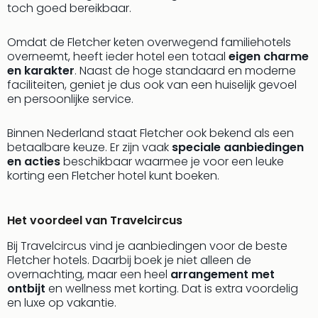
toch goed bereikbaar.
Omdat de Fletcher keten overwegend familiehotels
overneemt, heeft ieder hotel een totaal
eigen charme
en karakter
. Naast de hoge standaard en moderne
faciliteiten, geniet je dus ook van een huiselijk gevoel
en persoonlijke service.
Binnen Nederland staat Fletcher ook bekend als een
betaalbare keuze. Er zijn vaak
speciale aanbiedingen
en acties
beschikbaar waarmee je voor een leuke
korting een Fletcher hotel kunt boeken.
Het voordeel van Travelcircus
Bij Travelcircus vind je aanbiedingen voor de beste
Fletcher hotels. Daarbij boek je niet alleen de
overnachting, maar een heel
arrangement met
ontbijt
en wellness met korting. Dat is extra voordelig
en luxe op vakantie.