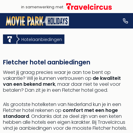
in samenwerking met
Hotelaanbiedingen
Fletcher hotel aanbiedingen
Weet jij graag precies waar je aan toe bent op
vakantie? Wil je kunnen vertrouwen op
de kwaliteit
van een bekend merk
, maar daar niet te veel voor
betalen? Dan zit je in een Fletcher hotel goed.
Als grootste hotelketen van Nederland kun je in een
Fletcher hotel rekenen op
comfort met een hoge
standaard
. Ondanks dat ze deel zijn van een keten
hebben alle hotels een eigen karakter. Bij Travelcircus
vind je aanbiedingen voor de mooiste Fletcher hotels.