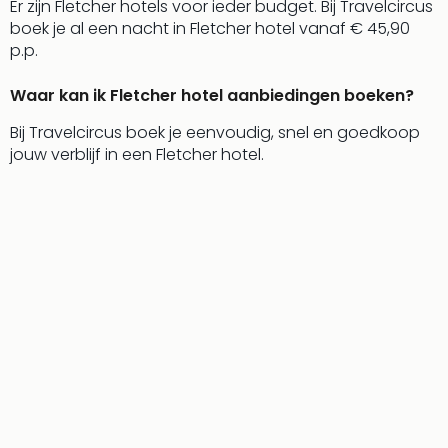
Er zijn Fletcher hotels voor ieder budget. Bij Travelcircus
boek je al een nacht in Fletcher hotel vanaf € 45,90
p.p.
Waar kan ik Fletcher hotel aanbiedingen boeken?
Bij Travelcircus boek je eenvoudig, snel en goedkoop
jouw verblijf in een Fletcher hotel.