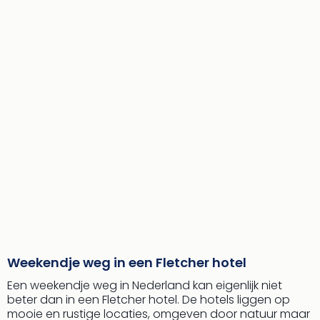
Weekendje weg in een Fletcher hotel
Een weekendje weg in Nederland kan eigenlijk niet
beter dan in een Fletcher hotel. De hotels liggen op
mooie en rustige locaties, omgeven door natuur maar