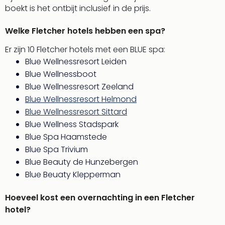
boekt is het ontbijt inclusief in de prijs.
Welke Fletcher hotels hebben een spa?
Er zijn 10 Fletcher hotels met een BLUE spa:
Blue Wellnessresort Leiden
Blue Wellnessboot
Blue Wellnessresort Zeeland
Blue Wellnessresort Helmond
Blue Wellnessresort Sittard
Blue Wellness Stadspark
Blue Spa Haamstede
Blue Spa Trivium
Blue Beauty de Hunzebergen
Blue Beuaty Klepperman
Hoeveel kost een overnachting in een Fletcher
hotel?