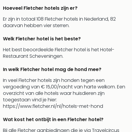
Hoeveel Fletcher hotels zijn er?
Er zijn in totaal 108 Fletcher hotels in Nederland, 82
daarvan hebben vier sterren.
Welk Fletcher hotel is het beste?
Het best beoordeelde Fletcher hotel is het Hotel-
Restaurant Scheveningen.
In welk Fletcher hotel mag de hond mee?
In veel Fletcher hotels zijn honden tegen een
vergoeding van € 15,00/nacht van harte welkom. Een
overzicht van alle hotels waar huisdieren zijn
toegestaan vind je hier:
https://www.fletcher.nl/nl/hotels-met-hond
Wat kost het ontbijt in een Fletcher hotel?
Bij alle Fletcher aanbiedingen die je via Travelcircus