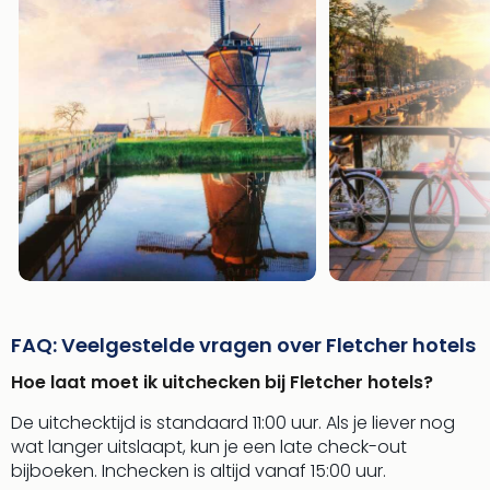
FAQ: Veelgestelde vragen over Fletcher hotels
Hoe laat moet ik uitchecken bij Fletcher hotels?
De uitchecktijd is standaard 11:00 uur. Als je liever nog
wat langer uitslaapt, kun je een late check-out
bijboeken. Inchecken is altijd vanaf 15:00 uur.